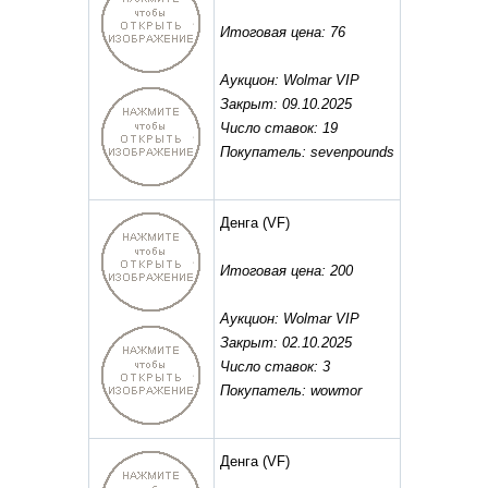
Итоговая цена: 76
Аукцион: Wolmar VIP
Закрыт: 09.10.2025
Число ставок: 19
Покупатель: sevenpounds
Денга
(VF)
Итоговая цена: 200
Аукцион: Wolmar VIP
Закрыт: 02.10.2025
Число ставок: 3
Покупатель: wowmor
Денга
(VF)