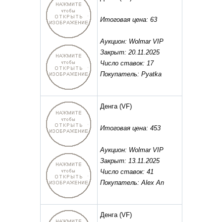
Итоговая цена: 63
Аукцион: Wolmar VIP
Закрыт: 20.11.2025
Число ставок: 17
Покупатель: Pyatka
Денга
(VF)
Итоговая цена: 453
Аукцион: Wolmar VIP
Закрыт: 13.11.2025
Число ставок: 41
Покупатель: Alex An
Денга
(VF)