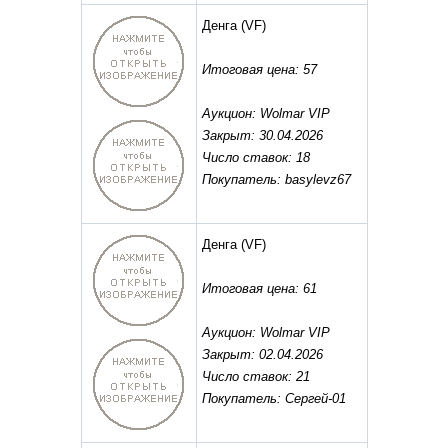
Денга
(VF)
Итоговая цена: 57
Аукцион: Wolmar VIP
Закрыт: 30.04.2026
Число ставок: 18
Покупатель: basylevz67
Денга
(VF)
Итоговая цена: 61
Аукцион: Wolmar VIP
Закрыт: 02.04.2026
Число ставок: 21
Покупатель: Сергей-01