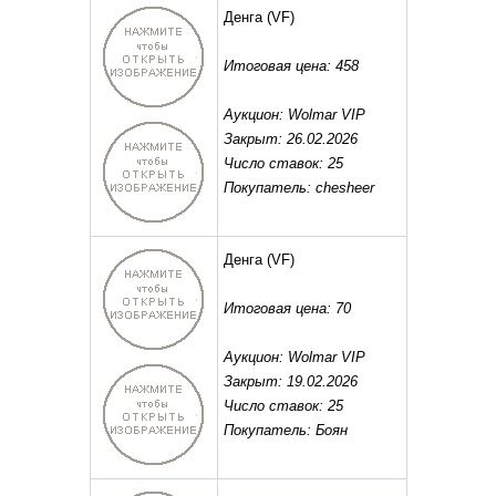
Денга
(VF)
Итоговая цена: 458
Аукцион: Wolmar VIP
Закрыт: 26.02.2026
Число ставок: 25
Покупатель: chesheer
Денга
(VF)
Итоговая цена: 70
Аукцион: Wolmar VIP
Закрыт: 19.02.2026
Число ставок: 25
Покупатель: Боян