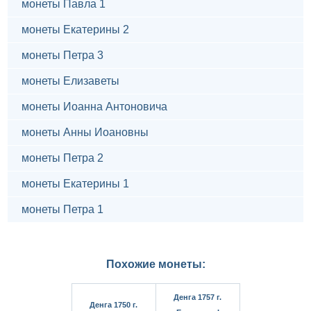
монеты Павла 1
монеты Екатерины 2
монеты Петра 3
монеты Елизаветы
монеты Иоанна Антоновича
монеты Анны Иоановны
монеты Петра 2
монеты Екатерины 1
монеты Петра 1
Похожие монеты:
Денга 1757 г.
Денга 1750 г.