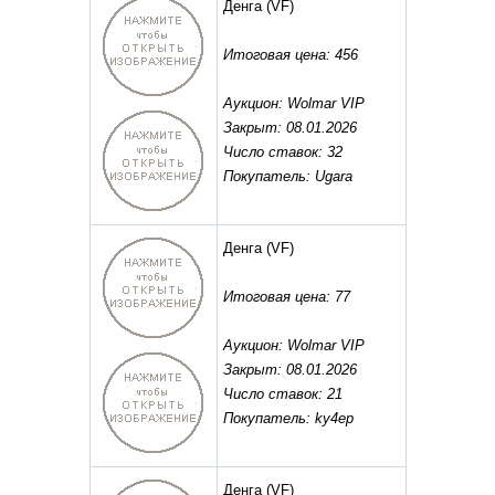
Денга
(VF)
Итоговая цена: 456
Аукцион: Wolmar VIP
Закрыт: 08.01.2026
Число ставок: 32
Покупатель: Ugara
Денга
(VF)
Итоговая цена: 77
Аукцион: Wolmar VIP
Закрыт: 08.01.2026
Число ставок: 21
Покупатель: ky4ep
Денга
(VF)