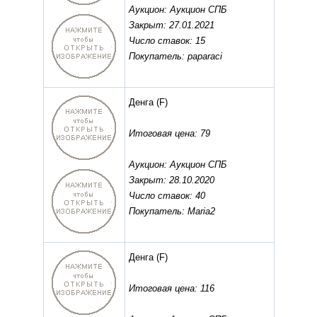
Аукцион: Аукцион СПБ
Закрыт: 27.01.2021
Число ставок: 15
Покупатель: paparaci
Денга
(F)
Итоговая цена: 79
Аукцион: Аукцион СПБ
Закрыт: 28.10.2020
Число ставок: 40
Покупатель: Maria2
Денга
(F)
Итоговая цена: 116