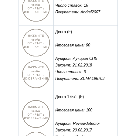
Число ставок: 16
Покупатель: Andrei2007
Денга
(F)
Итоговая цена: 90
Аукцион: Аукцион СПБ
Закрыт: 21.02.2018
Число ставок: 9
Покупатель: ZEMA196703
Денга 1757г.
(F)
Итоговая цена: 100
Аукцион: Reviewdetector
Закрыт: 20.08.2017