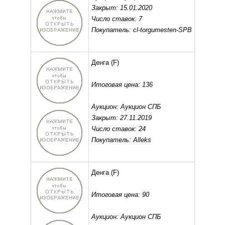
Закрыт: 15.01.2020
Число ставок: 7
Покупатель: cl-torgumesten-SPB
Денга
(F)
Итоговая цена: 136
Аукцион: Аукцион СПБ
Закрыт: 27.11.2019
Число ставок: 24
Покупатель: Alleks
Денга
(F)
Итоговая цена: 90
Аукцион: Аукцион СПБ