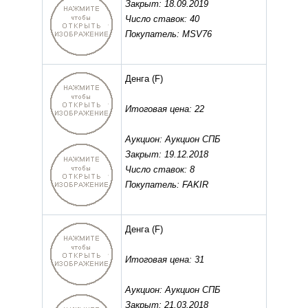
Закрыт: 18.09.2019
Число ставок: 40
Покупатель: MSV76
Денга
(F)
Итоговая цена: 22
Аукцион: Аукцион СПБ
Закрыт: 19.12.2018
Число ставок: 8
Покупатель: FAKIR
Денга
(F)
Итоговая цена: 31
Аукцион: Аукцион СПБ
Закрыт: 21.03.2018