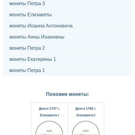
монеты Петра 3
монеты Елизаветы
монеты Иоанна Антоновича
монеты Анны Иоановны
монеты Петра 2
монеты Екатерины 1
монеты Петра 1
Похожие монеты:
Денга 1747 г.
Денга 1750 г.
Елизавета I
Елизавета I