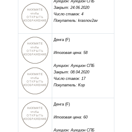
Аукцион: Аукцион СПБ
Закрыт: 24.06.2020
Число ставок: 4
Покупатель: krasnov2av
Денга
(F)
Итоговая цена: 58
Аукцион: Аукцион СПБ
Закрыт: 08.04.2020
Число ставок: 17
Покупатель: Kop
Денга
(F)
Итоговая цена: 60
Аукцион: Аукцион СПБ