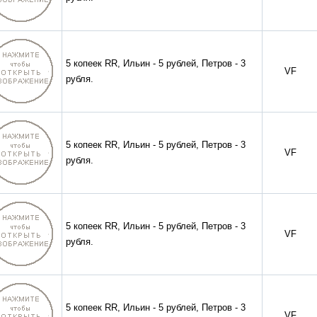
5 копеек RR, Ильин - 5 рублей, Петров - 3
VF
рубля.
5 копеек RR, Ильин - 5 рублей, Петров - 3
VF
рубля.
5 копеек RR, Ильин - 5 рублей, Петров - 3
VF
рубля.
5 копеек RR, Ильин - 5 рублей, Петров - 3
VF