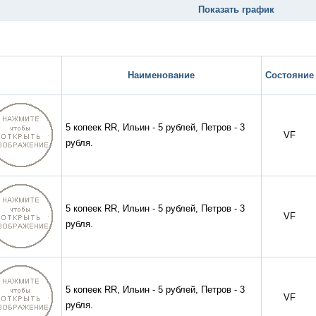
Показать график
Наименование
Состояние
5 копеек RR, Ильин - 5 рублей, Петров - 3
VF
рубля.
5 копеек RR, Ильин - 5 рублей, Петров - 3
VF
рубля.
5 копеек RR, Ильин - 5 рублей, Петров - 3
VF
рубля.