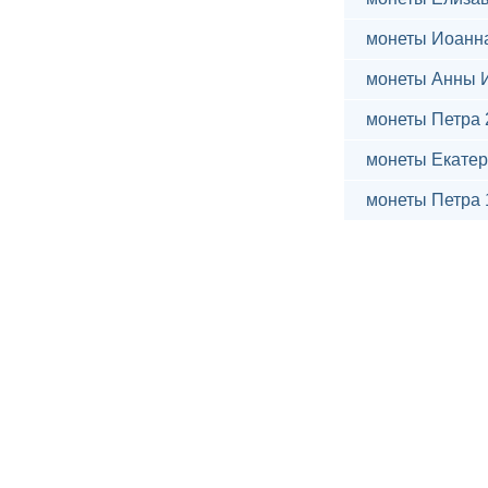
монеты Иоанн
монеты Анны 
монеты Петра 
монеты Екатер
монеты Петра 