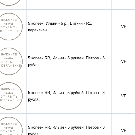
5 копеек. Ильин - 5 р., Биткин - R1,
VF
перечекан
5 копеек RR, Ильин - 5 рублей, Петров - 3
VF
рубля.
5 копеек RR, Ильин - 5 рублей, Петров - 3
VF
рубля.
5 копеек RR, Ильин - 5 рублей, Петров - 3
VF
рубля.