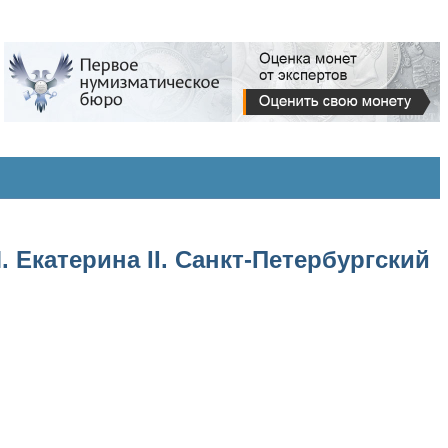
 Екатерина II. Санкт-Петербургский