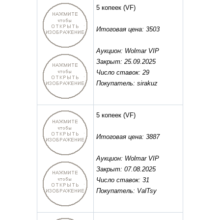
5 копеек
(VF)
Итоговая цена: 3503
Аукцион: Wolmar VIP
Закрыт: 25.09.2025
Число ставок: 29
Покупатель: sirakuz
5 копеек
(VF)
Итоговая цена: 3887
Аукцион: Wolmar VIP
Закрыт: 07.08.2025
Число ставок: 31
Покупатель: ValTsy