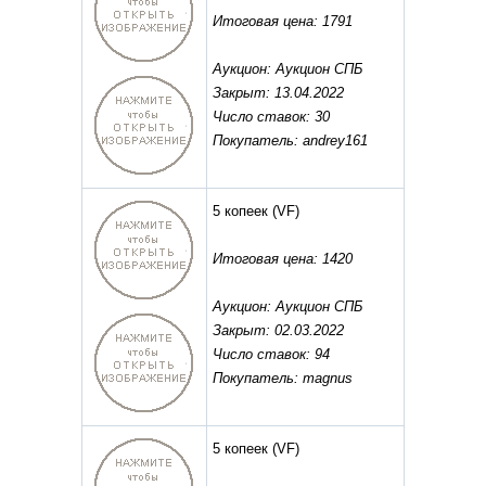
Итоговая цена: 1791
Аукцион: Аукцион СПБ
Закрыт: 13.04.2022
Число ставок: 30
Покупатель: andrey161
5 копеек
(VF)
Итоговая цена: 1420
Аукцион: Аукцион СПБ
Закрыт: 02.03.2022
Число ставок: 94
Покупатель: magnus
5 копеек
(VF)