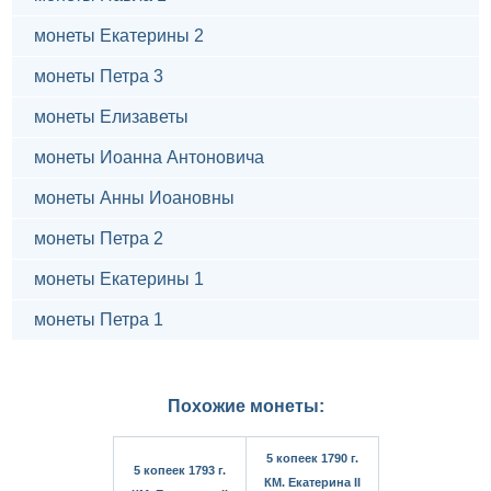
монеты Екатерины 2
монеты Петра 3
монеты Елизаветы
монеты Иоанна Антоновича
монеты Анны Иоановны
монеты Петра 2
монеты Екатерины 1
монеты Петра 1
Похожие монеты:
5 копеек 1790 г.
5 копеек 1793 г.
КМ. Екатерина II