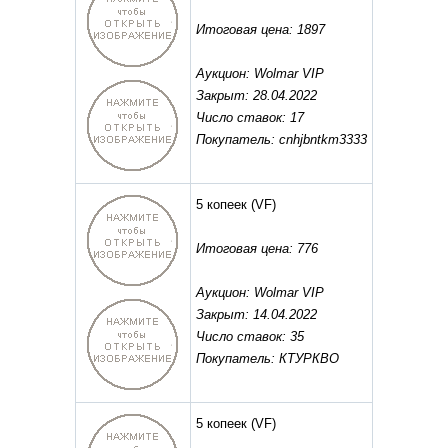
Итоговая цена: 1897
Аукцион: Wolmar VIP
Закрыт: 28.04.2022
Число ставок: 17
Покупатель: cnhjbntkm3333
5 копеек
(VF)
Итоговая цена: 776
Аукцион: Wolmar VIP
Закрыт: 14.04.2022
Число ставок: 35
Покупатель: КТУРКВО
5 копеек
(VF)