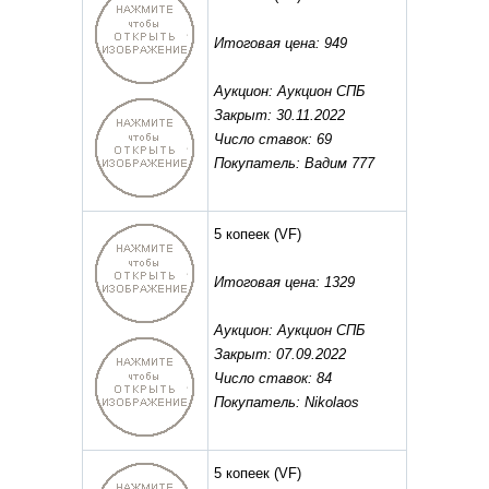
Итоговая цена: 949
Аукцион: Аукцион СПБ
Закрыт: 30.11.2022
Число ставок: 69
Покупатель: Вадим 777
5 копеек
(VF)
Итоговая цена: 1329
Аукцион: Аукцион СПБ
Закрыт: 07.09.2022
Число ставок: 84
Покупатель: Nikolaos
5 копеек
(VF)