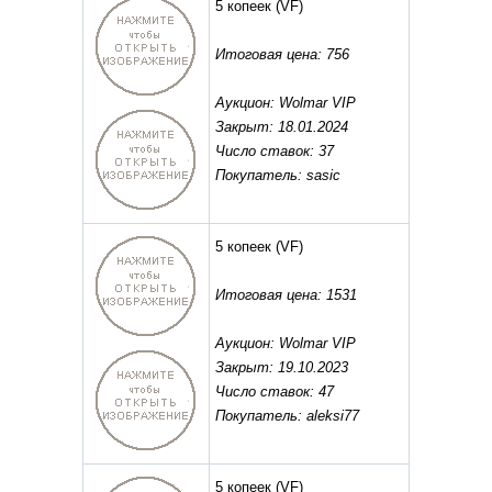
5 копеек
(VF)
Итоговая цена: 756
Аукцион: Wolmar VIP
Закрыт: 18.01.2024
Число ставок: 37
Покупатель: sasic
5 копеек
(VF)
Итоговая цена: 1531
Аукцион: Wolmar VIP
Закрыт: 19.10.2023
Число ставок: 47
Покупатель: aleksi77
5 копеек
(VF)