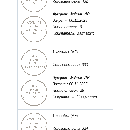
Итоговая цена: 432
Аукцион: Wolmar VIP
Закрыт: 06.11.2025
Число ставок: 9
Покупатель: Barmatulic
1 копейка
(VF)
Итоговая цена: 330
Аукцион: Wolmar VIP
Закрыт: 06.11.2025
Число ставок: 25
Покупатель: Google.com
1 копейка
(VF)
Итоговая цена: 324