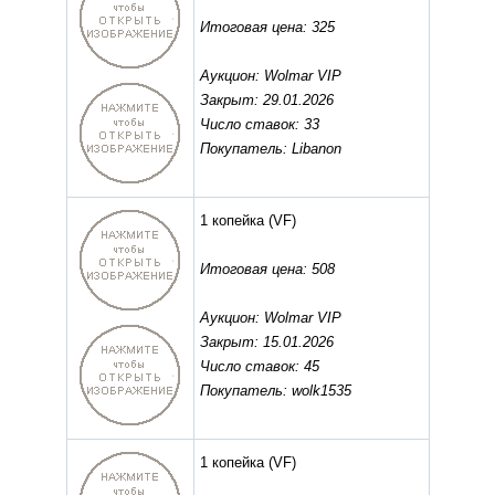
Итоговая цена: 325
Аукцион: Wolmar VIP
Закрыт: 29.01.2026
Число ставок: 33
Покупатель: Libanon
1 копейка
(VF)
Итоговая цена: 508
Аукцион: Wolmar VIP
Закрыт: 15.01.2026
Число ставок: 45
Покупатель: wolk1535
1 копейка
(VF)