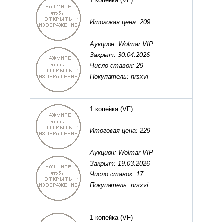
1 копейка
(VF)
Итоговая цена: 209
Аукцион: Wolmar VIP
Закрыт: 30.04.2026
Число ставок: 29
Покупатель: nrsxvi
1 копейка
(VF)
Итоговая цена: 229
Аукцион: Wolmar VIP
Закрыт: 19.03.2026
Число ставок: 17
Покупатель: nrsxvi
1 копейка
(VF)