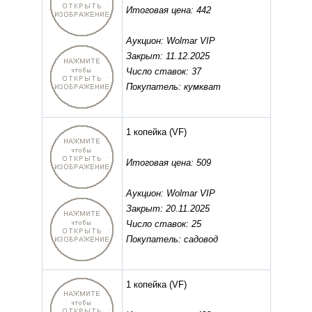
Итоговая цена: 442
Аукцион: Wolmar VIP
Закрыт: 11.12.2025
Число ставок: 37
Покупатель: кумкват
1 копейка
(VF)
Итоговая цена: 509
Аукцион: Wolmar VIP
Закрыт: 20.11.2025
Число ставок: 25
Покупатель: садовод
1 копейка
(VF)