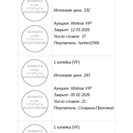
Итоговая цена: 332
Аукцион: Wolmar VIP
Закрыт: 12.03.2026
Число ставок: 37
Покупатель: hunter11566
1 копейка
(VF)
Итоговая цена: 243
Аукцион: Wolmar VIP
Закрыт: 05.02.2026
Число ставок: 21
Покупатель: Старина-Прохожий
1 копейка
(VF)