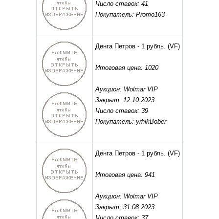
Число ставок: 41
Покупатель: Promo163
Денга Петров - 1 рубль.
(VF)
Итоговая цена: 1020
Аукцион: Wolmar VIP
Закрыт: 12.10.2023
Число ставок: 39
Покупатель: yrhikBober
Денга Петров - 1 рубль.
(VF)
Итоговая цена: 941
Аукцион: Wolmar VIP
Закрыт: 31.08.2023
Число ставок: 37