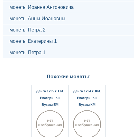
монеты Иоанна Антоновича
монеты Анны Иоановны
монеты Петра 2
монеты Екатерины 1
монеты Петра 1
Похожие монеты:
Денга 1795 г. ЕМ.
Денга 1794 г. КМ.
Екатерина II
Екатерина II
Буквы ЕМ
Буквы КМ