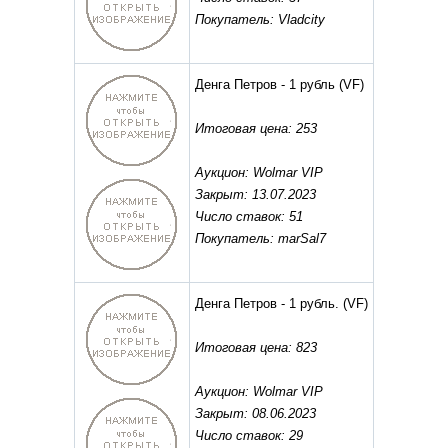
Покупатель: Vladcity
Денга Петров - 1 рубль
(VF)
Итоговая цена: 253
Аукцион: Wolmar VIP
Закрыт: 13.07.2023
Число ставок: 51
Покупатель: marSal7
Денга Петров - 1 рубль.
(VF)
Итоговая цена: 823
Аукцион: Wolmar VIP
Закрыт: 08.06.2023
Число ставок: 29