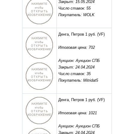
Закрыт: 15.05.2024
Число ставок: 55
Покупатель: WOLK
Денга, Петров 1 руб.
(VF)
Итоговая цена: 702
Аукцион: Аукцион СПБ
Закрыт: 24.04.2024
Число ставок: 35
Покупатель: Mitridat5
Денга, Петров 1 руб.
(VF)
Итоговая цена: 1021
Аукцион: Аукцион СПБ
Закрыт: 24.04.2024