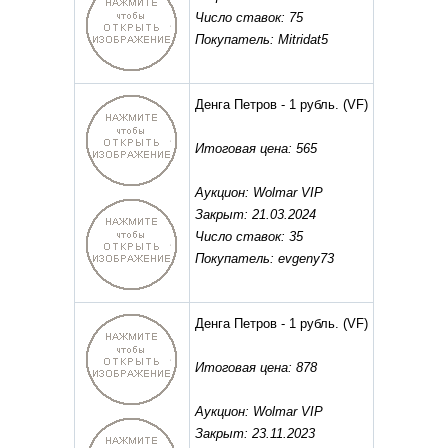
Число ставок: 75
Покупатель: Mitridat5
Денга Петров - 1 рубль.
(VF)
Итоговая цена: 565
Аукцион: Wolmar VIP
Закрыт: 21.03.2024
Число ставок: 35
Покупатель: evgeny73
Денга Петров - 1 рубль.
(VF)
Итоговая цена: 878
Аукцион: Wolmar VIP
Закрыт: 23.11.2023