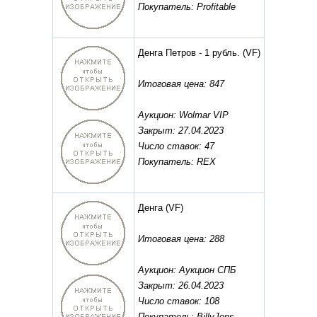
Покупатель: Profitable
Денга Петров - 1 рубль.
(VF)
Итоговая цена: 847
Аукцион: Wolmar VIP
Закрыт: 27.04.2023
Число ставок: 47
Покупатель: REX
Денга
(VF)
Итоговая цена: 288
Аукцион: Аукцион СПБ
Закрыт: 26.04.2023
Число ставок: 108
Покупатель: BillyJons