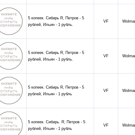
5 копеек. Сибирь R, Петров - 5
VF
Wolmar
рублей, Ильин - 1 рубль.
5 копеек. Сибирь R, Петров - 5
VF
Wolmar
рублей, Ильин - 1 рубль.
5 копеек. Сибирь R, Петров - 5
VF
Wolmar
рублей, Ильин - 1 рубль
5 копеек. Сибирь. R, Петров - 5
VF
Wolmar
рублей, Ильин - 1 рубль