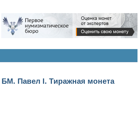
 БМ. Павел I. Тиражная монета