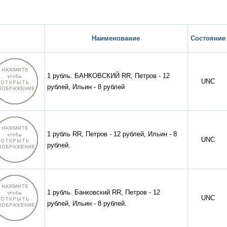
Наименование
Состояние
1 рубль. БАНКОВСКИЙ RR, Петров - 12
UNC
рублей, Ильин - 8 рублей
1 рубль RR, Петров - 12 рублей, Ильин - 8
UNC
рублей.
1 рубль. Банковский RR, Петров - 12
UNC
рублей, Ильин - 8 рублей.