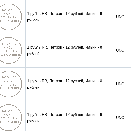
1 рубль RR, Петров - 12 рублей, Ильин - 8
UNC
рублей.
1 рубль RR, Петров - 12 рублей, Ильин - 8
UNC
рублей.
1 рубль RR, Петров - 12 рублей, Ильин - 8
UNC
рублей
1 рубль RR, Петров - 12 рублей, Ильин - 8
UNC
рублей.