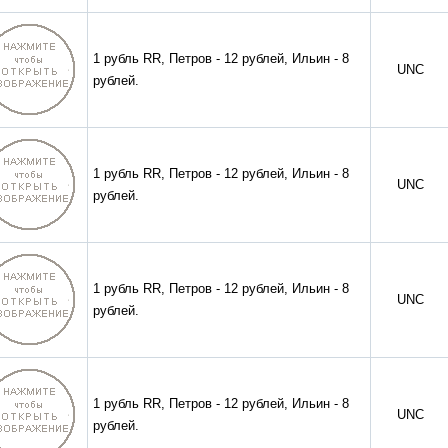
1 рубль RR, Петров - 12 рублей, Ильин - 8
UNC
рублей.
1 рубль RR, Петров - 12 рублей, Ильин - 8
UNC
рублей.
1 рубль RR, Петров - 12 рублей, Ильин - 8
UNC
рублей.
1 рубль RR, Петров - 12 рублей, Ильин - 8
UNC
рублей.