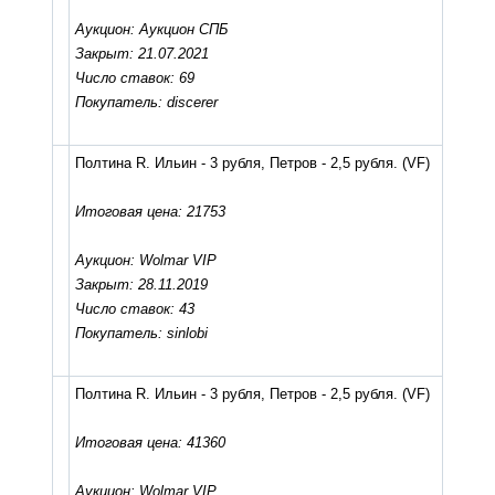
Аукцион: Аукцион СПБ
Закрыт: 21.07.2021
Число ставок: 69
Покупатель: discerer
Полтина R. Ильин - 3 рубля, Петров - 2,5 рубля.
(VF)
Итоговая цена: 21753
Аукцион: Wolmar VIP
Закрыт: 28.11.2019
Число ставок: 43
Покупатель: sinlobi
Полтина R. Ильин - 3 рубля, Петров - 2,5 рубля.
(VF)
Итоговая цена: 41360
Аукцион: Wolmar VIP