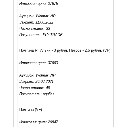
Итоговая цена: 27675
Аукцион: Wolmar VIP
Закрыт: 11.08.2022
Число ставок: 33
Покупатель: FLY-TRADE
Полтина R, Ильин - 3 рубля, Петров - 2,5 рубля.
(VF)
Итоговая цена: 37663
Аукцион: Wolmar VIP
Закрыт: 26.08.2021
Число ставок: 49
Покупатель: aquilas
Полтина
(VF)
Итоговая цена: 29847