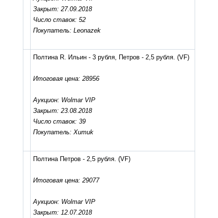
Закрыт: 27.09.2018
Число ставок: 52
Покупатель: Leonazek
Полтина R. Ильин - 3 рубля, Петров - 2,5 рубля.
(VF)
Итоговая цена: 28956
Аукцион: Wolmar VIP
Закрыт: 23.08.2018
Число ставок: 39
Покупатель: Xumuk
Полтина Петров - 2,5 рубля.
(VF)
Итоговая цена: 29077
Аукцион: Wolmar VIP
Закрыт: 12.07.2018