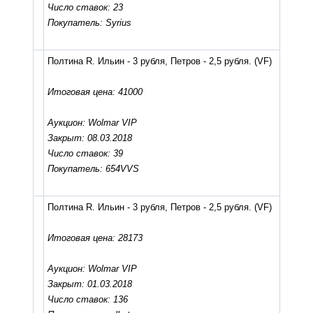
Число ставок: 23
Покупатель: Syrius
Полтина R. Ильин - 3 рубля, Петров - 2,5 рубля.
(VF)
Итоговая цена: 41000
Аукцион: Wolmar VIP
Закрыт: 08.03.2018
Число ставок: 39
Покупатель: 654VVS
Полтина R. Ильин - 3 рубля, Петров - 2,5 рубля.
(VF)
Итоговая цена: 28173
Аукцион: Wolmar VIP
Закрыт: 01.03.2018
Число ставок: 136