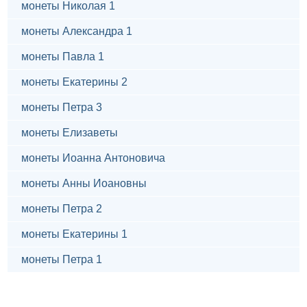
монеты Николая 1
монеты Александра 1
монеты Павла 1
монеты Екатерины 2
монеты Петра 3
монеты Елизаветы
монеты Иоанна Антоновича
монеты Анны Иоановны
монеты Петра 2
монеты Екатерины 1
монеты Петра 1