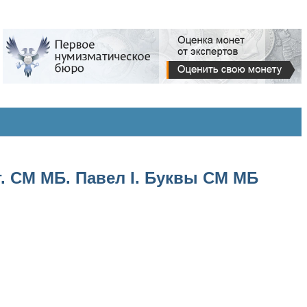
г. СМ МБ. Павел I. Буквы СМ МБ