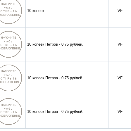
10 копеек
VF
10 копеек Петров - 0,75 рублей.
VF
10 копеек Петров - 0,75 рублей.
VF
10 копеек Петров - 0,75 рублей.
VF