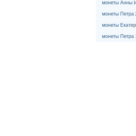
монеты Анны 
монеты Петра 
монеты Екатер
монеты Петра 