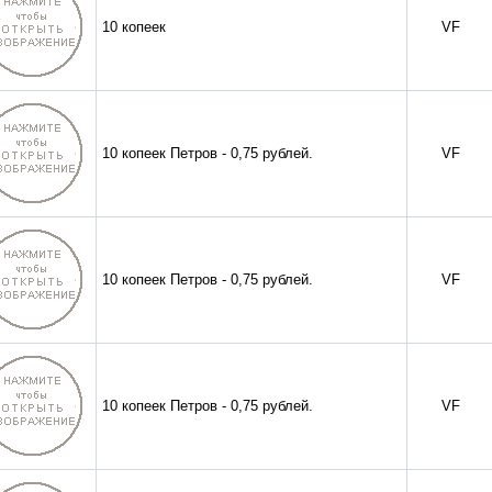
10 копеек
VF
10 копеек Петров - 0,75 рублей.
VF
10 копеек Петров - 0,75 рублей.
VF
10 копеек Петров - 0,75 рублей.
VF