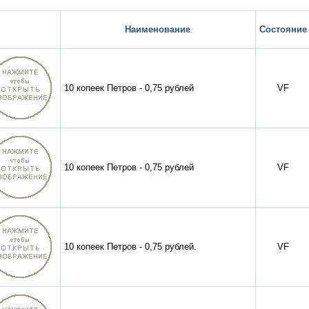
Наименование
Состояние
10 копеек Петров - 0,75 рублей
VF
10 копеек Петров - 0,75 рублей
VF
10 копеек Петров - 0,75 рублей.
VF