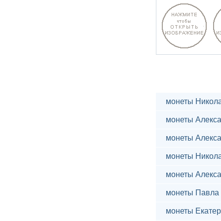
монеты Никола
монеты Алекса
монеты Алекса
монеты Никола
монеты Алекса
монеты Павла 
монеты Екатер