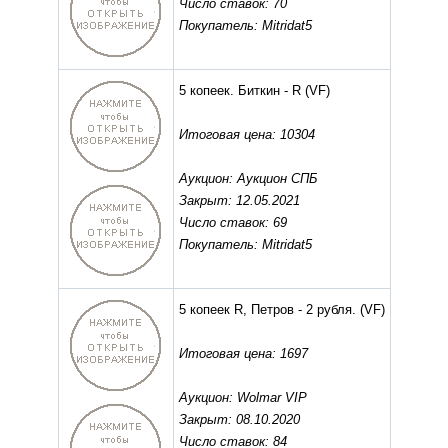
Число ставок: 70
Покупатель: Mitridat5
5 копеек. Биткин - R
(VF)
Итоговая цена: 10304
Аукцион: Аукцион СПБ
Закрыт: 12.05.2021
Число ставок: 69
Покупатель: Mitridat5
5 копеек R, Петров - 2 рубля.
(VF)
Итоговая цена: 1697
Аукцион: Wolmar VIP
Закрыт: 08.10.2020
Число ставок: 84