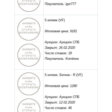
Покупатель: igor777
5 копеек
(VF)
Итоговая цена: 9181
Аукцион: Аукцион СПБ
Закрыт: 26.02.2020
Число ставок: 18
Покупатель: Котёнок
5 копеек. Биткин - R
(VF)
Итоговая цена: 1280
Аукцион: Аукцион СПБ
Закрыт: 12.02.2020
Число ставок: 46