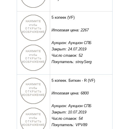
5 копеек
(VF)
Итоговая цена: 2267
Аукцион: Аукцион СПБ
Закрыт: 24.07.2019
Число ставок: 52
Покупатель: stroySerg
5 копеек. Биткин - R
(VF)
Итоговая цена: 6800
Аукцион: Аукцион СПБ
Закрыт: 10.07.2019
Число ставок: 54
Покупатель: VPV89