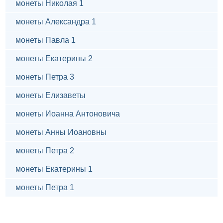
монеты Николая 1
монеты Александра 1
монеты Павла 1
монеты Екатерины 2
монеты Петра 3
монеты Елизаветы
монеты Иоанна Антоновича
монеты Анны Иоановны
монеты Петра 2
монеты Екатерины 1
монеты Петра 1