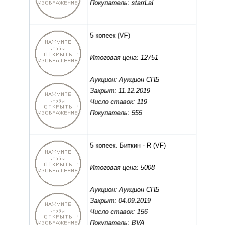
Покупатель: starrLaI
5 копеек
(VF)
Итоговая цена: 12751
Аукцион: Аукцион СПБ
Закрыт: 11.12.2019
Число ставок: 119
Покупатель: 555
5 копеек. Биткин - R
(VF)
Итоговая цена: 5008
Аукцион: Аукцион СПБ
Закрыт: 04.09.2019
Число ставок: 156
Покупатель: BVA