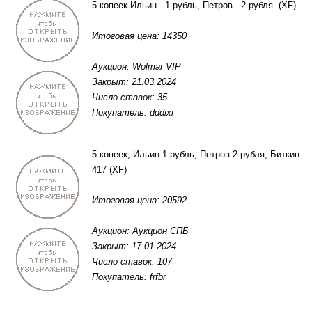
5 копеек Ильин - 1 рубль, Петров - 2 рубля.
(XF)
Итоговая цена: 14350
Аукцион: Wolmar VIP
Закрыт: 21.03.2024
Число ставок: 35
Покупатель: dddixi
5 копеек, Ильин 1 рубль, Петров 2 рубля, Биткин
417
(XF)
Итоговая цена: 20592
Аукцион: Аукцион СПБ
Закрыт: 17.01.2024
Число ставок: 107
Покупатель: frfbr