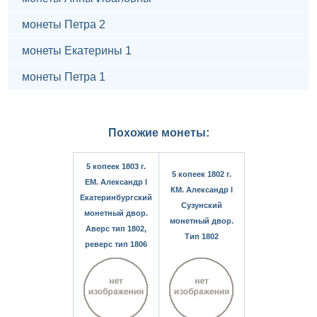
монеты Петра 2
монеты Екатерины 1
монеты Петра 1
Похожие монеты:
5 копеек 1803 г.
5 копеек 1802 г.
ЕМ. Александр I
КМ. Александр I
Екатеринбургский
Сузунский
монетный двор.
монетный двор.
Аверс тип 1802,
Тип 1802
реверс тип 1806