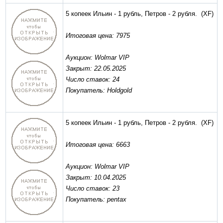
5 копеек Ильин - 1 рубль, Петров - 2 рубля.
(XF)
Итоговая цена: 7975
Аукцион: Wolmar VIP
Закрыт: 22.05.2025
Число ставок: 24
Покупатель: Holdgold
5 копеек Ильин - 1 рубль, Петров - 2 рубля.
(XF)
Итоговая цена: 6663
Аукцион: Wolmar VIP
Закрыт: 10.04.2025
Число ставок: 23
Покупатель: pentax