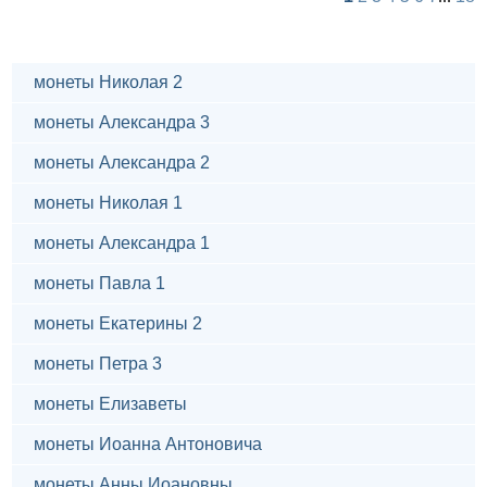
монеты Николая 2
монеты Александра 3
монеты Александра 2
монеты Николая 1
монеты Александра 1
монеты Павла 1
монеты Екатерины 2
монеты Петра 3
монеты Елизаветы
монеты Иоанна Антоновича
монеты Анны Иоановны