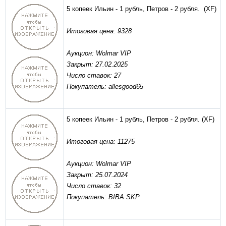
5 копеек Ильин - 1 рубль, Петров - 2 рубля.
(XF)
Итоговая цена: 9328
Аукцион: Wolmar VIP
Закрыт: 27.02.2025
Число ставок: 27
Покупатель: allesgood65
5 копеек Ильин - 1 рубль, Петров - 2 рубля.
(XF)
Итоговая цена: 11275
Аукцион: Wolmar VIP
Закрыт: 25.07.2024
Число ставок: 32
Покупатель: BIBA SKP