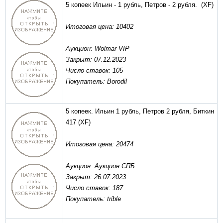
5 копеек Ильин - 1 рубль, Петров - 2 рубля.
(XF)
Итоговая цена: 10402
Аукцион: Wolmar VIP
Закрыт: 07.12.2023
Число ставок: 105
Покупатель: Borodil
5 копеек. Ильин 1 рубль, Петров 2 рубля, Биткин
417
(XF)
Итоговая цена: 20474
Аукцион: Аукцион СПБ
Закрыт: 26.07.2023
Число ставок: 187
Покупатель: trible