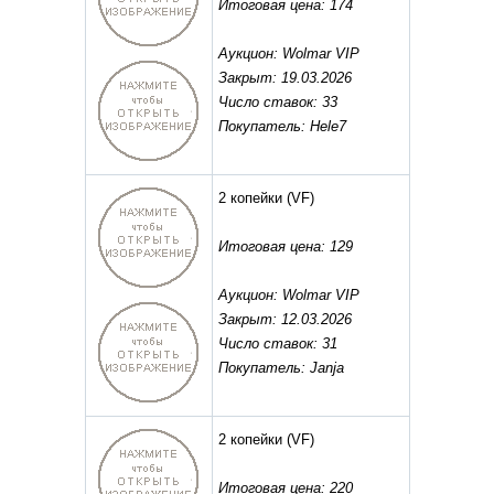
Итоговая цена: 174
Аукцион: Wolmar VIP
Закрыт: 19.03.2026
Число ставок: 33
Покупатель: Hele7
2 копейки
(VF)
Итоговая цена: 129
Аукцион: Wolmar VIP
Закрыт: 12.03.2026
Число ставок: 31
Покупатель: Janja
2 копейки
(VF)
Итоговая цена: 220