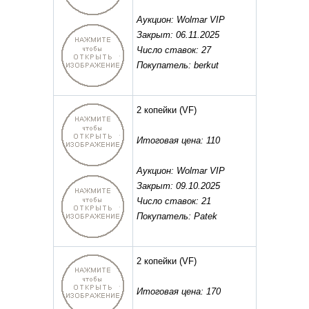
Аукцион: Wolmar VIP
Закрыт: 06.11.2025
Число ставок: 27
Покупатель: berkut
2 копейки
(VF)
Итоговая цена: 110
Аукцион: Wolmar VIP
Закрыт: 09.10.2025
Число ставок: 21
Покупатель: Patek
2 копейки
(VF)
Итоговая цена: 170