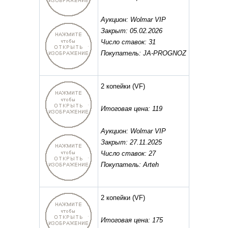
Аукцион: Wolmar VIP
Закрыт: 05.02.2026
Число ставок: 31
Покупатель: JA-PROGNOZ
2 копейки
(VF)
Итоговая цена: 119
Аукцион: Wolmar VIP
Закрыт: 27.11.2025
Число ставок: 27
Покупатель: Arteh
2 копейки
(VF)
Итоговая цена: 175