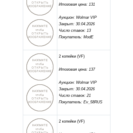
Итоговая цена: 131
Аукцион: Wolmar VIP
Закрыт: 30.04.2026
Число ставок: 13
Покупатель: ModE
2 копейки
(VF)
Итоговая цена: 137
Аукцион: Wolmar VIP
Закрыт: 30.04.2026
Число ставок: 21
Покупатель: Ev_58RUS
2 копейки
(VF)