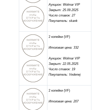
Аукцион: Wolmar VIP
Закрыт: 25.09.2025
Число ставок: 27
Покупатель: skank
2 копейки
(VF)
Итоговая цена: 332
Аукцион: Wolmar VIP
Закрыт: 22.05.2025
Число ставок: 19
Покупатель: Vedenej
2 копейки
(VF)
Итоговая цена: 207