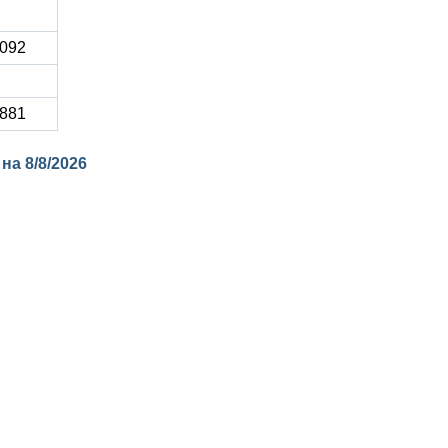
 092
 881
 на
8/8/2026