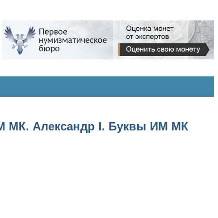
М МК. Александр I. Буквы ИМ МК