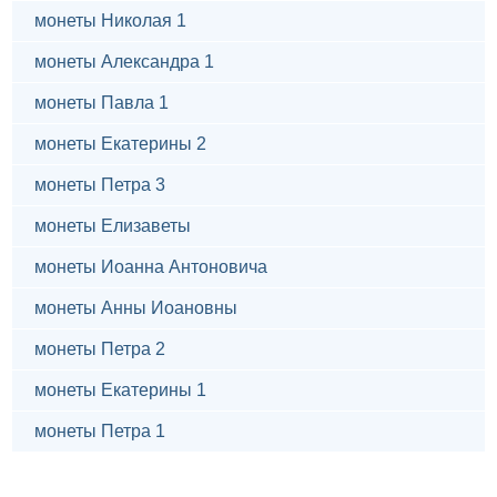
монеты Николая 1
монеты Александра 1
монеты Павла 1
монеты Екатерины 2
монеты Петра 3
монеты Елизаветы
монеты Иоанна Антоновича
монеты Анны Иоановны
монеты Петра 2
монеты Екатерины 1
монеты Петра 1