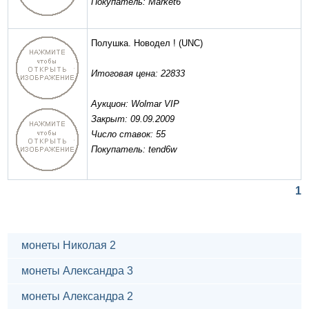
Покупатель: Market6
Полушка. Новодел !
(UNC)
Итоговая цена: 22833
Аукцион: Wolmar VIP
Закрыт: 09.09.2009
Число ставок: 55
Покупатель: tend6w
1
монеты Николая 2
монеты Александра 3
монеты Александра 2