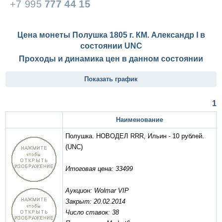
+7 995
777 44 15
Цена монеты Полушка 1805 г. КМ. Александр I в
состоянии
UNC
Проходы и динамика цен в данном состоянии
Показать график
1
Наименование
Полушка. НОВОДЕЛ RRR, Ильин - 10 рублей.
(UNC)
Итоговая цена: 33499
Аукцион: Wolmar VIP
Закрыт: 20.02.2014
Число ставок: 38