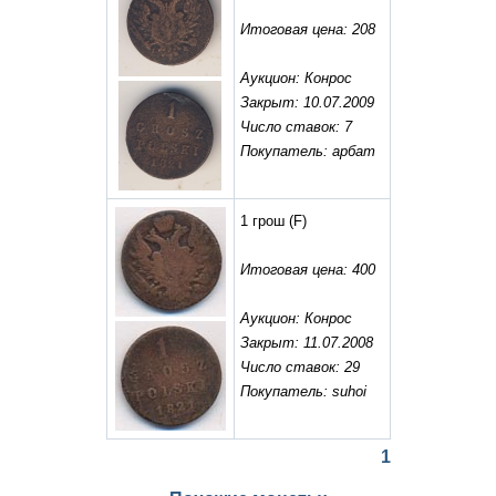
Итоговая цена: 208
Аукцион: Конрос
Закрыт: 10.07.2009
Число ставок: 7
Покупатель: арбат
1 грош
(F)
Итоговая цена: 400
Аукцион: Конрос
Закрыт: 11.07.2008
Число ставок: 29
Покупатель: suhoi
1