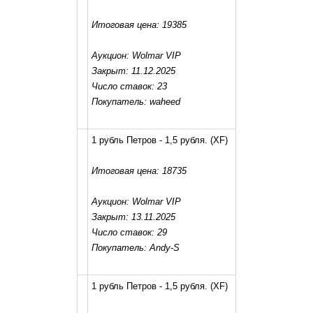
Итоговая цена: 19385
Аукцион: Wolmar VIP
Закрыт: 11.12.2025
Число ставок: 23
Покупатель: waheed
1 рубль Петров - 1,5 рубля.
(XF)
Итоговая цена: 18735
Аукцион: Wolmar VIP
Закрыт: 13.11.2025
Число ставок: 29
Покупатель: Andy-S
1 рубль Петров - 1,5 рубля.
(XF)