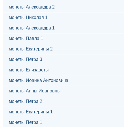
монеты Александра 2
монеты Николая 1
монеты Александра 1
монеты Павла 1
монеты Екатерины 2
монеты Петра 3
монеты Елизаветы
монеты Иоанна Антоновича
монеты Анны Иоановны
монеты Петра 2
монеты Екатерины 1
монеты Петра 1