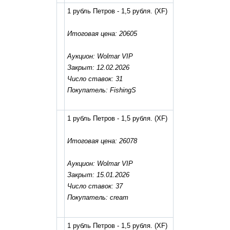
1 рубль Петров - 1,5 рубля.
(XF)
Итоговая цена: 20605
Аукцион: Wolmar VIP
Закрыт: 12.02.2026
Число ставок: 31
Покупатель: FishingS
1 рубль Петров - 1,5 рубля.
(XF)
Итоговая цена: 26078
Аукцион: Wolmar VIP
Закрыт: 15.01.2026
Число ставок: 37
Покупатель: cream
1 рубль Петров - 1,5 рубля.
(XF)