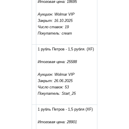
Итоговая цена: 18695
Аукцион: Wolmar VIP
Закрыт: 16.10.2025
Число ставок: 19
Покупатель: cream
1 рубль Петров - 1,5 рубля.
(XF)
Итоговая цена: 25588
Аукцион: Wolmar VIP
Закрыт: 26.06.2025
Число ставок: 53
Покупатель: Start_25
1 рубль Петров - 1,5 рубля
(XF)
Итоговая цена: 28901