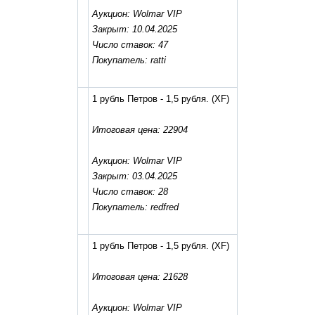
Аукцион: Wolmar VIP
Закрыт: 10.04.2025
Число ставок: 47
Покупатель: ratti
1 рубль Петров - 1,5 рубля.
(XF)
Итоговая цена: 22904
Аукцион: Wolmar VIP
Закрыт: 03.04.2025
Число ставок: 28
Покупатель: redfred
1 рубль Петров - 1,5 рубля.
(XF)
Итоговая цена: 21628
Аукцион: Wolmar VIP