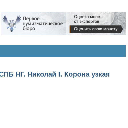
ПБ НГ. Николай I. Корона узкая