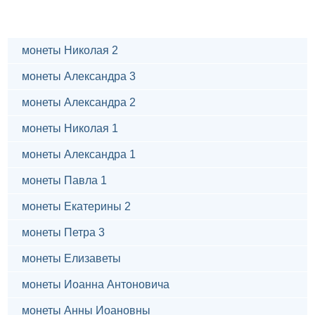
монеты Николая 2
монеты Александра 3
монеты Александра 2
монеты Николая 1
монеты Александра 1
монеты Павла 1
монеты Екатерины 2
монеты Петра 3
монеты Елизаветы
монеты Иоанна Антоновича
монеты Анны Иоановны