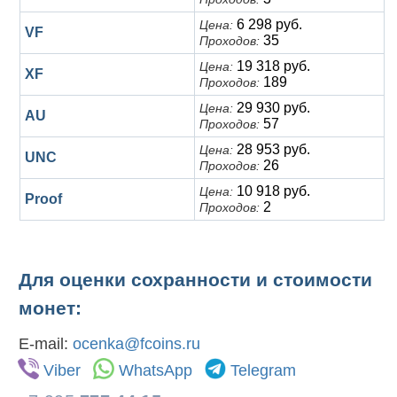
6 298 руб.
Цена:
VF
35
Проходов:
19 318 руб.
Цена:
XF
189
Проходов:
29 930 руб.
Цена:
AU
57
Проходов:
28 953 руб.
Цена:
UNC
26
Проходов:
10 918 руб.
Цена:
Proof
2
Проходов:
Для оценки сохранности и стоимости
монет:
E-mail:
ocenka@fcoins.ru
Viber
WhatsApp
Telegram