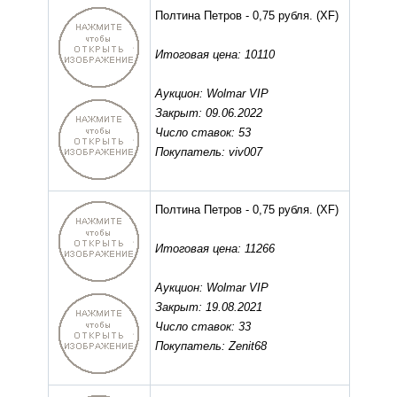
Полтина Петров - 0,75 рубля.
(XF)
Итоговая цена: 10110
Аукцион: Wolmar VIP
Закрыт: 09.06.2022
Число ставок: 53
Покупатель: viv007
Полтина Петров - 0,75 рубля.
(XF)
Итоговая цена: 11266
Аукцион: Wolmar VIP
Закрыт: 19.08.2021
Число ставок: 33
Покупатель: Zenit68