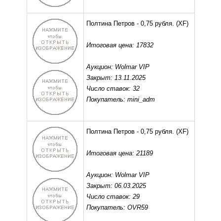
Полтина Петров - 0,75 рубля.
(XF)
Итоговая цена: 17832
Аукцион: Wolmar VIP
Закрыт: 13.11.2025
Число ставок: 32
Покупатель: mini_adm
Полтина Петров - 0,75 рубля.
(XF)
Итоговая цена: 21189
Аукцион: Wolmar VIP
Закрыт: 06.03.2025
Число ставок: 29
Покупатель: OVR59