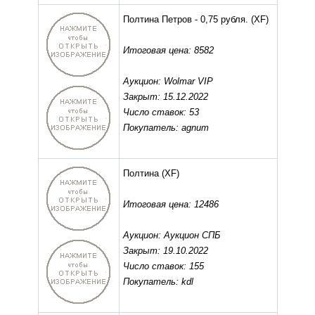
Полтина Петров - 0,75 рубля.
(XF)
Итоговая цена: 8582
Аукцион: Wolmar VIP
Закрыт: 15.12.2022
Число ставок: 53
Покупатель: agnum
Полтина
(XF)
Итоговая цена: 12486
Аукцион: Аукцион СПБ
Закрыт: 19.10.2022
Число ставок: 155
Покупатель: kdl