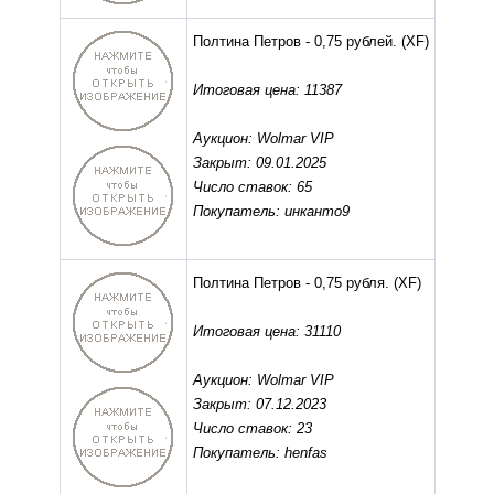
Полтина Петров - 0,75 рублей.
(XF)
Итоговая цена: 11387
Аукцион: Wolmar VIP
Закрыт: 09.01.2025
Число ставок: 65
Покупатель: инканто9
Полтина Петров - 0,75 рубля.
(XF)
Итоговая цена: 31110
Аукцион: Wolmar VIP
Закрыт: 07.12.2023
Число ставок: 23
Покупатель: henfas