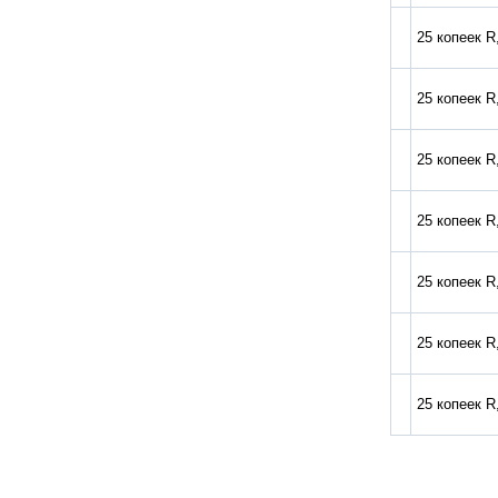
25 копеек R
25 копеек R
25 копеек R
25 копеек R
25 копеек R
25 копеек R
25 копеек R