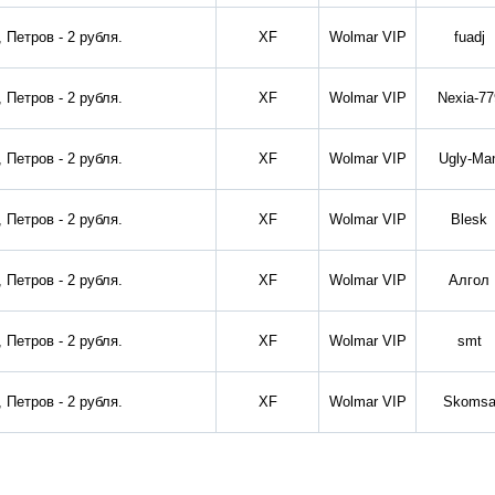
, Петров - 2 рубля.
XF
Wolmar VIP
fuadj
, Петров - 2 рубля.
XF
Wolmar VIP
Nexia-77
, Петров - 2 рубля.
XF
Wolmar VIP
Ugly-Ma
, Петров - 2 рубля.
XF
Wolmar VIP
Blesk
, Петров - 2 рубля.
XF
Wolmar VIP
Алгол
, Петров - 2 рубля.
XF
Wolmar VIP
smt
, Петров - 2 рубля.
XF
Wolmar VIP
Skoms