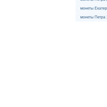
монеты Екатер
монеты Петра 