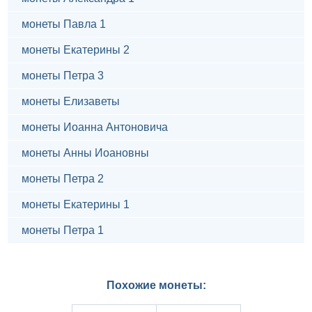
монеты Павла 1
монеты Екатерины 2
монеты Петра 3
монеты Елизаветы
монеты Иоанна Антоновича
монеты Анны Иоановны
монеты Петра 2
монеты Екатерины 1
монеты Петра 1
Похожие монеты: