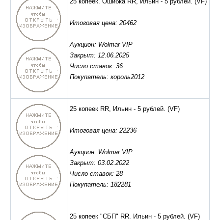
25 копеек. Ошибка RR, Ильин - 5 рублей.
(VF)
Итоговая цена: 20462
Аукцион: Wolmar VIP
Закрыт: 12.06.2025
Число ставок: 36
Покупатель: король2012
25 копеек RR, Ильин - 5 рублей.
(VF)
Итоговая цена: 22236
Аукцион: Wolmar VIP
Закрыт: 03.02.2022
Число ставок: 28
Покупатель: 182281
25 копеек "СБП" RR. Ильин - 5 рублей.
(VF)