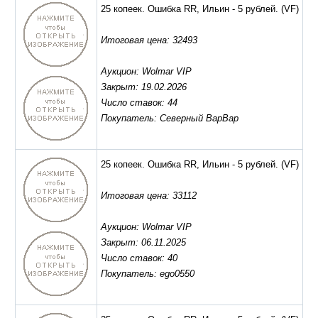
25 копеек. Ошибка RR, Ильин - 5 рублей.
(VF)
Итоговая цена: 32493
Аукцион: Wolmar VIP
Закрыт: 19.02.2026
Число ставок: 44
Покупатель: Северный ВарВар
25 копеек. Ошибка RR, Ильин - 5 рублей.
(VF)
Итоговая цена: 33112
Аукцион: Wolmar VIP
Закрыт: 06.11.2025
Число ставок: 40
Покупатель: ego0550