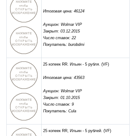
Итоговая цена: 46124
Аукцион: Wolmar VIP
Закрыт: 03.12.2015
Число ставок: 22
Покупатель: burobdmi
25 копеек RR. Ильин - 5 рубля.
(VF)
Итоговая цена: 43563
Аукцион: Wolmar VIP
Закрыт: 01.10.2015
Число ставок: 9
Покупатель: Cula
25 копеек RR, Ильин - 5 рублей.
(VF)