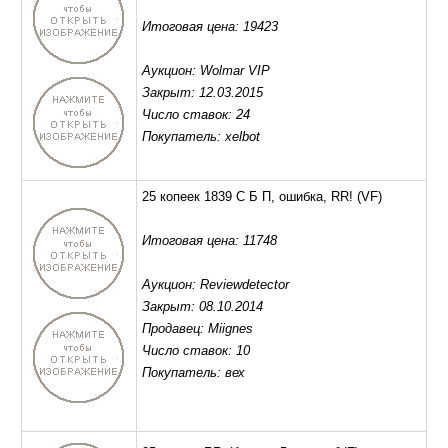
Итоговая цена: 19423
Аукцион: Wolmar VIP
Закрыт: 12.03.2015
Число ставок: 24
Покупатель: xelbot
25 копеек 1839 С Б П, ошибка, RR!
(VF)
Итоговая цена: 11748
Аукцион: Reviewdetector
Закрыт: 08.10.2014
Продавец: Miignes
Число ставок: 10
Покупатель: вех