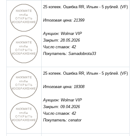
25 копеек. Ошибка RR, Ильин - 5 рублей.
(VF)
Итоговая цена: 21399
Аукцион: Wolmar VIP
Закрыт: 28.05.2026
Число ставок: 42
Покупатель: Samadobrota33
25 копеек. Ошибка RR, Ильин - 5 рублей.
(VF)
Итоговая цена: 18308
Аукцион: Wolmar VIP
Закрыт: 09.04.2026
Число ставок: 42
Покупатель: cenator