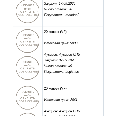
Закрыт: 17.09.2020
Число ставок: 26
Покупатель: maddoc2
20 копеек
(VF)
Итоговая цена: 9800
Аукцион: Аукцион СПБ
Закрыт: 02.09.2020
Число ставок: 49
Покупатель: Logistics
20 копеек
(VF)
Итоговая цена: 2041
Аукцион: Аукцион СПБ