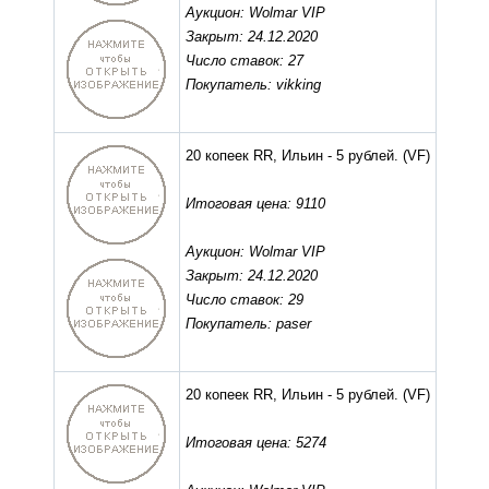
Аукцион: Wolmar VIP
Закрыт: 24.12.2020
Число ставок: 27
Покупатель: vikking
20 копеек RR, Ильин - 5 рублей.
(VF)
Итоговая цена: 9110
Аукцион: Wolmar VIP
Закрыт: 24.12.2020
Число ставок: 29
Покупатель: paser
20 копеек RR, Ильин - 5 рублей.
(VF)
Итоговая цена: 5274