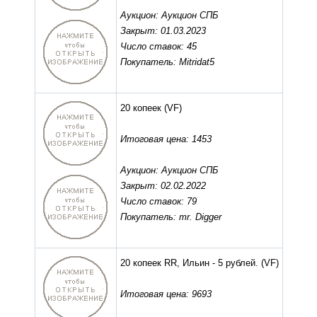
Аукцион: Аукцион СПБ
Закрыт: 01.03.2023
Число ставок: 45
Покупатель: Mitridat5
20 копеек
(VF)
Итоговая цена: 1453
Аукцион: Аукцион СПБ
Закрыт: 02.02.2022
Число ставок: 79
Покупатель: mr. Digger
20 копеек RR, Ильин - 5 рублей.
(VF)
Итоговая цена: 9693