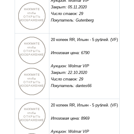
Аукцион: Wolmar VIP
Закрыт: 05.11.2020
Число ставок: 29
Покупатель: Gutenberg
20 копеек RR, Ильин - 5 рублей.
(VF)
Итоговая цена: 6790
Аукцион: Wolmar VIP
Закрыт: 22.10.2020
Число ставок: 29
Покупатель: dantes66
20 копеек RR, Ильин - 5 рублей.
(VF)
Итоговая цена: 8969
Аукцион: Wolmar VIP