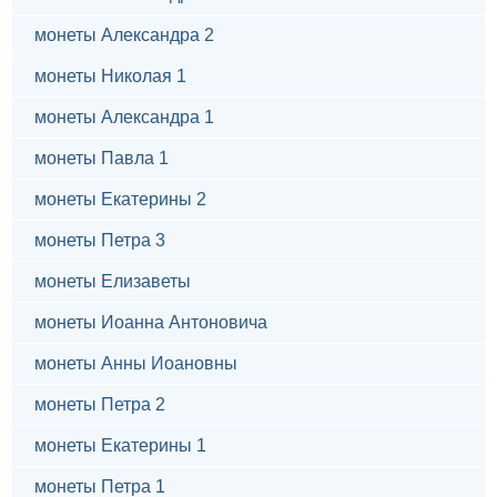
монеты Александра 2
монеты Николая 1
монеты Александра 1
монеты Павла 1
монеты Екатерины 2
монеты Петра 3
монеты Елизаветы
монеты Иоанна Антоновича
монеты Анны Иоановны
монеты Петра 2
монеты Екатерины 1
монеты Петра 1