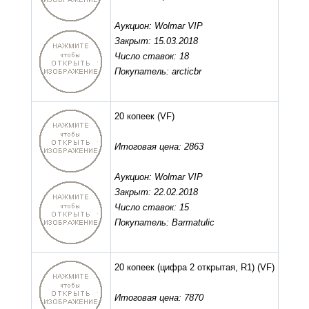
Аукцион: Wolmar VIP
Закрыт: 15.03.2018
Число ставок: 18
Покупатель: arcticbr
20 копеек
(VF)
Итоговая цена: 2863
Аукцион: Wolmar VIP
Закрыт: 22.02.2018
Число ставок: 15
Покупатель: Barmatulic
20 копеек (цифра 2 открытая, R1)
(VF)
Итоговая цена: 7870