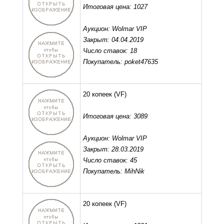
Итоговая цена: 1027
Аукцион: Wolmar VIP
Закрыт: 04.04.2019
Число ставок: 18
Покупатель: poket47635
20 копеек
(VF)
Итоговая цена: 3089
Аукцион: Wolmar VIP
Закрыт: 28.03.2019
Число ставок: 45
Покупатель: MihNik
20 копеек
(VF)