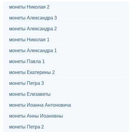
монеты Николая 2
монеты Александра 3
монеты Александра 2
монеты Николая 1
монеты Александра 1
монеты Павла 1
монеты Екатерины 2
монеты Петра 3
монеты Елизаветы
монеты Иоанна Антоновича
монеты Анны Иоановны
монеты Петра 2