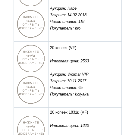
Аукцион: Habe
Закрыт: 14.02.2018
Число ставок: 118
Покупатель: pro
20 копеек
(VF)
Итоговая цена: 2563
Аукцион: Wolmar VIP
Закрыт: 30.11.2017
Число ставок: 65
Покупатель: kolyaka
20 копеек 1831г.
(VF)
Итоговая цена: 1820