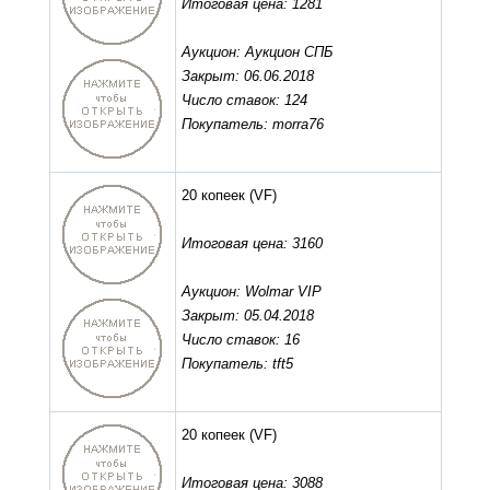
Итоговая цена: 1281
Аукцион: Аукцион СПБ
Закрыт: 06.06.2018
Число ставок: 124
Покупатель: morra76
20 копеек
(VF)
Итоговая цена: 3160
Аукцион: Wolmar VIP
Закрыт: 05.04.2018
Число ставок: 16
Покупатель: tft5
20 копеек
(VF)
Итоговая цена: 3088