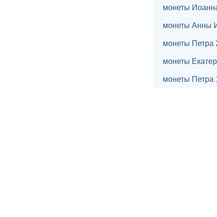
монеты Иоанн
монеты Анны 
монеты Петра 
монеты Екатер
монеты Петра 