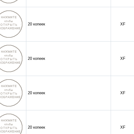
20 копеек
XF
20 копеек
XF
20 копеек
XF
20 копеек
XF