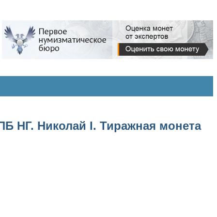
ПБ НГ. Николай I. Тиражная монета