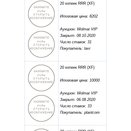
20 копеек RRR
(XF)
Итоговая цена: 8202
Аукцион: Wolmar VIP
Закрыт: 08.10.2020
Число ставок: 31
Покупатель: lavr
20 копеек RRR
(XF)
Итоговая цена: 10000
Аукцион: Wolmar VIP
Закрыт: 06.08.2020
Число ставок: 33
Покупатель: plantcom