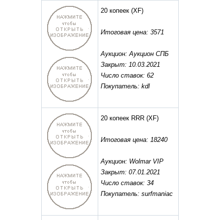
20 копеек
(XF)
Итоговая цена: 3571
Аукцион: Аукцион СПБ
Закрыт: 10.03.2021
Число ставок: 62
Покупатель: kdl
20 копеек RRR
(XF)
Итоговая цена: 18240
Аукцион: Wolmar VIP
Закрыт: 07.01.2021
Число ставок: 34
Покупатель: surfmaniac