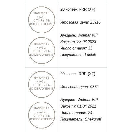
20 копеек RRR
(XF)
Итоговая цена: 23916
Аукцион: Wolmar VIP
Закрыт: 23.03.2023
Число ставок: 33
Покупатель: Luchik
20 копеек RRR
(XF)
Итоговая цена: 9372
Аукцион: Wolmar VIP
Закрыт: 01.04.2021
Число ставок: 24
Покупатель: Shekuroff