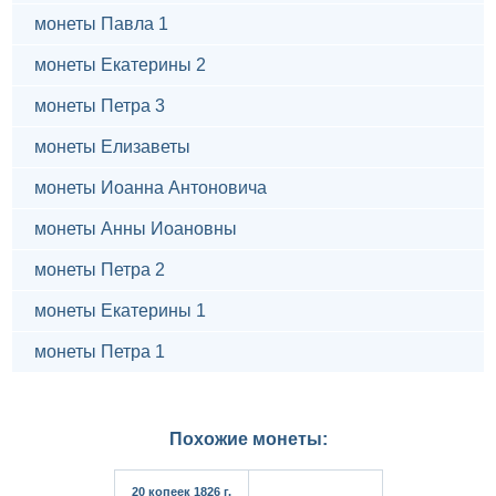
монеты Павла 1
монеты Екатерины 2
монеты Петра 3
монеты Елизаветы
монеты Иоанна Антоновича
монеты Анны Иоановны
монеты Петра 2
монеты Екатерины 1
монеты Петра 1
Похожие монеты:
20 копеек 1826 г.