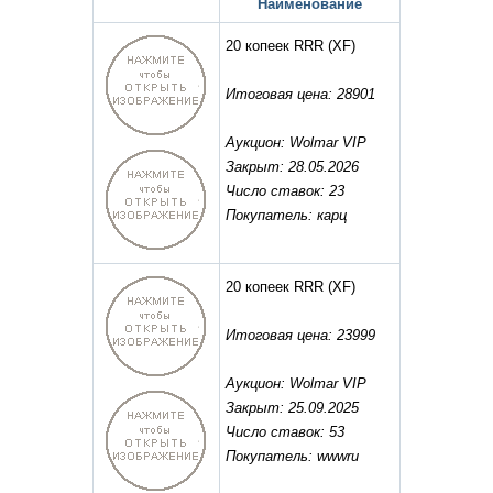
Наименование
20 копеек RRR
(XF)
Итоговая цена: 28901
Аукцион: Wolmar VIP
Закрыт: 28.05.2026
Число ставок: 23
Покупатель: карц
20 копеек RRR
(XF)
Итоговая цена: 23999
Аукцион: Wolmar VIP
Закрыт: 25.09.2025
Число ставок: 53
Покупатель: wwwru