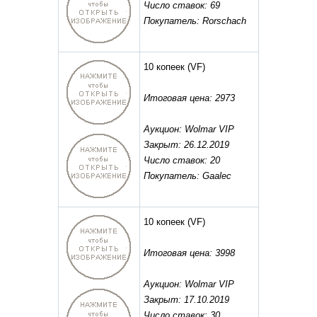
Число ставок: 69
Покупатель: Rorschach
10 копеек
(VF)
Итоговая цена: 2973
Аукцион: Wolmar VIP
Закрыт: 26.12.2019
Число ставок: 20
Покупатель: Gaalec
10 копеек
(VF)
Итоговая цена: 3998
Аукцион: Wolmar VIP
Закрыт: 17.10.2019
Число ставок: 30