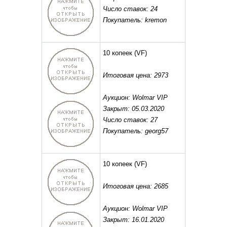
Число ставок: 24
Покупатель: kremon
10 копеек
(VF)
Итоговая цена: 2973
Аукцион: Wolmar VIP
Закрыт: 05.03.2020
Число ставок: 27
Покупатель: georg57
10 копеек
(VF)
Итоговая цена: 2685
Аукцион: Wolmar VIP
Закрыт: 16.01.2020