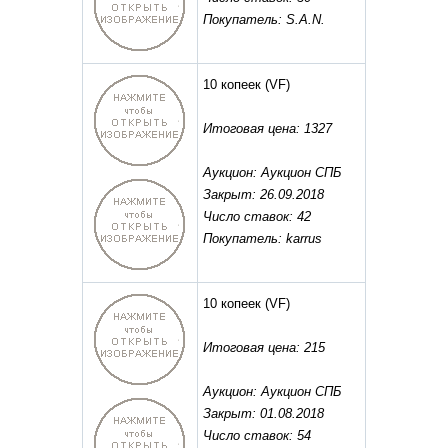
Покупатель: S.A.N.
10 копеек
(VF)
Итоговая цена: 1327
Аукцион: Аукцион СПБ
Закрыт: 26.09.2018
Число ставок: 42
Покупатель: karrus
10 копеек
(VF)
Итоговая цена: 215
Аукцион: Аукцион СПБ
Закрыт: 01.08.2018
Число ставок: 54