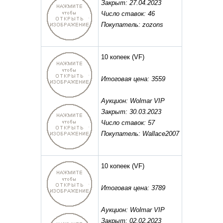
Закрыт: 27.04.2023
Число ставок: 46
Покупатель: zozons
10 копеек
(VF)
Итоговая цена: 3559
Аукцион: Wolmar VIP
Закрыт: 30.03.2023
Число ставок: 57
Покупатель: Wallace2007
10 копеек
(VF)
Итоговая цена: 3789
Аукцион: Wolmar VIP
Закрыт: 02.02.2023