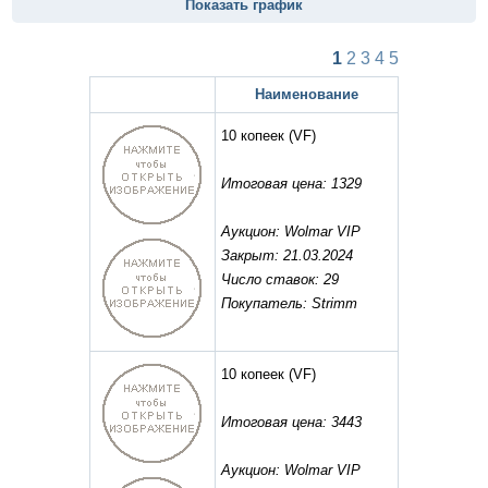
Показать график
1
2
3
4
5
Наименование
10 копеек
(VF)
Итоговая цена: 1329
Аукцион: Wolmar VIP
Закрыт: 21.03.2024
Число ставок: 29
Покупатель: Strimm
10 копеек
(VF)
Итоговая цена: 3443
Аукцион: Wolmar VIP