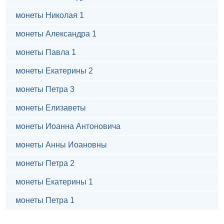
монеты Николая 1
монеты Александра 1
монеты Павла 1
монеты Екатерины 2
монеты Петра 3
монеты Елизаветы
монеты Иоанна Антоновича
монеты Анны Иоановны
монеты Петра 2
монеты Екатерины 1
монеты Петра 1