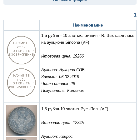
1
Наименование
1,5 рубля - 10 злотых. Биткин - R. Выставлялась
на аукционе Sincona
(VF)
Итоговая цена: 19266
Аукцион: Аукцион СПБ
Закрыт: 06.02.2019
Число ставок: 29
Покупатель: Котёнок
1,5 рубля-10 злотых Рус.-Пол.
(VF)
Итоговая цена: 12345
Аукцион: Конрос