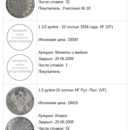
Число ставок: 31
Покупатель: Участник № 18
1 1/2 рубля - 10 злотых 1834 года, НГ
(VF)
Итоговая цена: 33000
Аукцион: Монеты и медали
Закрыт: 20.06.2009
Число ставок: 1
Покупатель:
1,5 рубля-10 злотых НГ Рус.-Пол.
(VF)
Итоговая цена: 18416
Аукцион: Конрос
Закрыт: 20.09.2008
Число ставок: 51