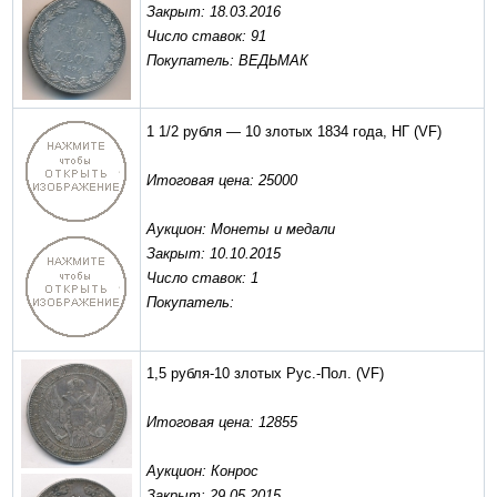
Закрыт: 18.03.2016
Число ставок: 91
Покупатель: ВЕДЬМАК
1 1/2 рубля — 10 злотых 1834 года, НГ
(VF)
Итоговая цена: 25000
Аукцион: Монеты и медали
Закрыт: 10.10.2015
Число ставок: 1
Покупатель:
1,5 рубля-10 злотых Рус.-Пол.
(VF)
Итоговая цена: 12855
Аукцион: Конрос
Закрыт: 29.05.2015