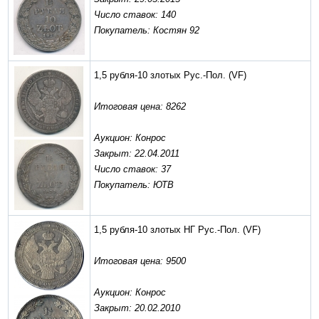
Число ставок: 140
Покупатель: Костян 92
1,5 рубля-10 злотых Рус.-Пол.
(VF)
Итоговая цена: 8262
Аукцион: Конрос
Закрыт: 22.04.2011
Число ставок: 37
Покупатель: ЮТВ
1,5 рубля-10 злотых НГ Рус.-Пол.
(VF)
Итоговая цена: 9500
Аукцион: Конрос
Закрыт: 20.02.2010