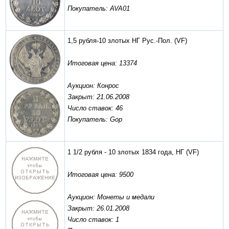
Покупатель: AVA01
1,5 рубля-10 злотых НГ Рус.-Пол.
(VF)
Итоговая цена: 13374
Аукцион: Конрос
Закрыт: 21.06.2008
Число ставок: 46
Покупатель: Gop
1 1/2 рубля - 10 злотых 1834 года, НГ
(VF)
Итоговая цена: 9500
Аукцион: Монеты и медали
Закрыт: 26.01.2008
Число ставок: 1