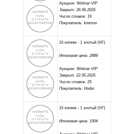
Аукцион: Wolmar VIP
Закрыт: 26.06.2025
Число ставок: 19
Покупатель: kremon
15 копеек - 1 злотый
(VF)
Итоговая цена: 2889
Аукцион: Wolmar VIP
Закрыт: 22.05.2025
Число ставок: 25
Покупатель: Hodur
15 копеек - 1 злотый
(VF)
Итоговая цена: 1004