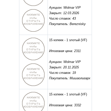
Аукцион: Wolmar VIP
Закрыт: 12.03.2026
Число ставок: 43
Покупатель: Bereznisky
15 копеек - 1 злотый
(VF)
Итоговая цена: 2311
Аукцион: Wolmar VIP
Закрыт: 20.11.2025
Число ставок: 19
Покупатель: Мишаолигарх
15 копеек - 1 злотый
(VF)
Итоговая цена: 3332