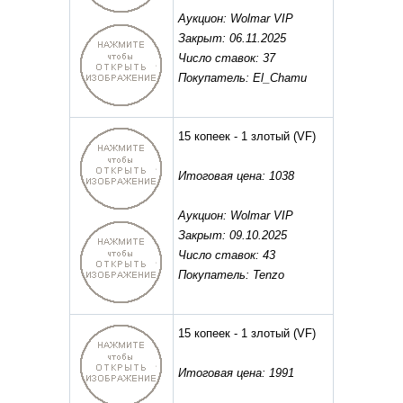
Аукцион: Wolmar VIP
Закрыт: 06.11.2025
Число ставок: 37
Покупатель: El_Chamu
15 копеек - 1 злотый
(VF)
Итоговая цена: 1038
Аукцион: Wolmar VIP
Закрыт: 09.10.2025
Число ставок: 43
Покупатель: Tenzo
15 копеек - 1 злотый
(VF)
Итоговая цена: 1991