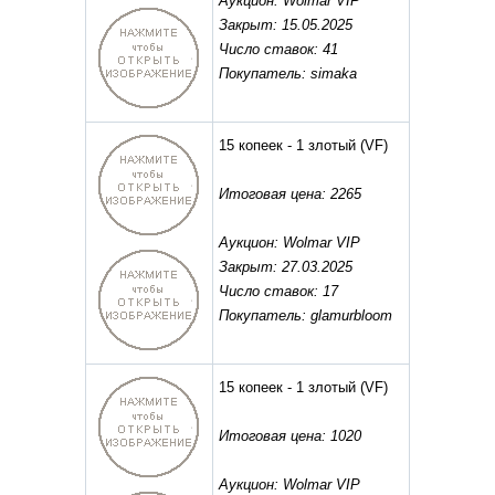
Аукцион: Wolmar VIP
Закрыт: 15.05.2025
Число ставок: 41
Покупатель: simaka
15 копеек - 1 злотый
(VF)
Итоговая цена: 2265
Аукцион: Wolmar VIP
Закрыт: 27.03.2025
Число ставок: 17
Покупатель: glamurbloom
15 копеек - 1 злотый
(VF)
Итоговая цена: 1020
Аукцион: Wolmar VIP