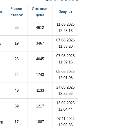
Число
Итоговая
ль
Закрыт
ставок
цена
11.09.2025
35
4612
12:23:16
07.08.2025
v
19
3467
11:59:20
07.08.2025
23
4045
11:59:16
08.05.2025
42
1743
12:01:08
27.03.2025
49
1133
12:25:56
13.02.2025
39
1217
12:04:44
07.11.2024
ng
17
1887
12:02:56