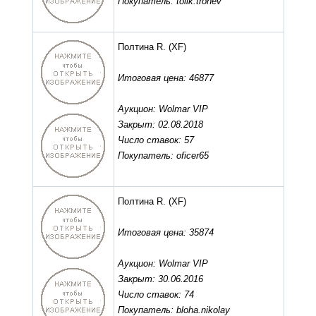
Покупатель: tolik.tronev
Полтина R.
(XF)
Итоговая цена: 46877
Аукцион: Wolmar VIP
Закрыт: 02.08.2018
Число ставок: 57
Покупатель: oficer65
Полтина R.
(XF)
Итоговая цена: 35874
Аукцион: Wolmar VIP
Закрыт: 30.06.2016
Число ставок: 74
Покупатель: bloha.nikolay