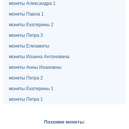
монеты Александра 1
монеты Павла 1
монеты Екатерины 2
монеты Петра 3
монеты Елизаветы
монеты Иоанна Антоновича
монеты Анны Иоановны
монеты Петра 2
монеты Екатерины 1
монеты Петра 1
Похожие монеты: