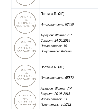
Полтина R.
(XF)
Итоговая цена: 82430
Аукцион: Wolmar VIP
Закрыт: 24.09.2015
Число ставок: 19
Покупатель: Antares
Полтина R.
(XF)
Итоговая цена: 65372
Аукцион: Wolmar VIP
Закрыт: 20.08.2015
Число ставок: 33
Покупатель: vda222