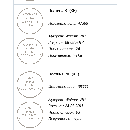
Полтина R.
(XF)
Итоговая цена: 47368
Аукцион: Wolmar VIP
Закрыт: 08.08.2012
Число ставок: 24
Покупатель: friska
Полтина R!!!
(XF)
Итоговая цена: 35000
Аукцион: Wolmar VIP
Закрыт: 24.03.2011
Число ставок: 53
Покупатель: скунс