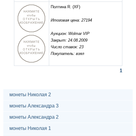
Полтина R.
(XF)
Итоговая цена: 27194
Аукцион: Wolmar VIP
Закрыт: 24.08.2009
Число ставок: 23
Покупатель: взял
1
монеты Николая 2
монеты Александра 3
монеты Александра 2
монеты Николая 1