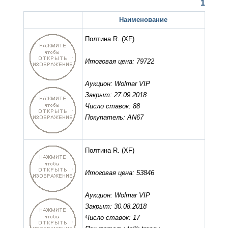
1
Наименование
Полтина R.
(XF)
Итоговая цена: 79722
Аукцион: Wolmar VIP
Закрыт: 27.09.2018
Число ставок: 88
Покупатель: AN67
Полтина R.
(XF)
Итоговая цена: 53846
Аукцион: Wolmar VIP
Закрыт: 30.08.2018
Число ставок: 17