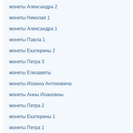
монеты Александра 2
монеты Николая 1
монеты Александра 1
монеты Павла 1
монеты Екатерины 2
монеты Петра 3
монеты Елизаветы
монеты Иоанна Антоновича
монеты Анны Иоановны
монеты Петра 2
монеты Екатерины 1
монеты Петра 1