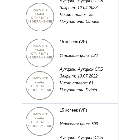
Аукцион: Аукцион СПБ
Закрыт: 12.04.2023
Число ставок: 35
Покупатель: Dimass
15 копеек
(VF)
Итоговая цена: 522
Аукцион: Аукцион СПБ
Закрыт: 13.07.2022
Число ставок: 61
Покупатель: Dyinja
15 копеек
(VF)
Итоговая цена: 303
Аукцион: Аукцион СПБ