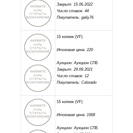
Закрыт: 15.06.2022
Число ставок: 44
Покупатель: galiy76
15 копеек
(VF)
Итоговая цена: 220
Аукцион: Аукцион СПБ
Закрыт: 29.09.2021
Число ставок: 12
Покупатель: Сolorado
15 копеек
(VF)
Итоговая цена: 1068
Аукцион: Аукцион СПБ