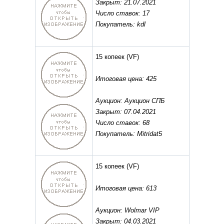
Закрыт: 21.07.2021
Число ставок: 17
Покупатель: kdl
15 копеек
(VF)
Итоговая цена: 425
Аукцион: Аукцион СПБ
Закрыт: 07.04.2021
Число ставок: 68
Покупатель: Mitridat5
15 копеек
(VF)
Итоговая цена: 613
Аукцион: Wolmar VIP
Закрыт: 04.03.2021