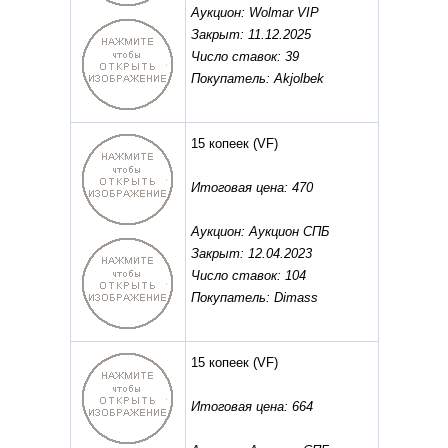
Аукцион: Wolmar VIP
Закрыт: 11.12.2025
Число ставок: 39
Покупатель: Akjolbek
15 копеек
(VF)
Итоговая цена: 470
Аукцион: Аукцион СПБ
Закрыт: 12.04.2023
Число ставок: 104
Покупатель: Dimass
15 копеек
(VF)
Итоговая цена: 664