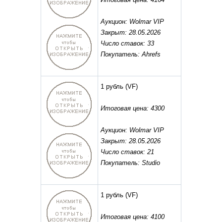
Аукцион: Wolmar VIP
Закрыт: 28.05.2026
Число ставок: 33
Покупатель: Ahrefs
1 рубль
(VF)
Итоговая цена: 4300
Аукцион: Wolmar VIP
Закрыт: 28.05.2026
Число ставок: 21
Покупатель: Studio
1 рубль
(VF)
Итоговая цена: 4100