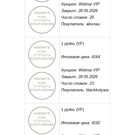
Аукцион: Wolmar VIP
Закрыт: 28.05.2026
Число ставок: 29
Покупатель: alexnau
1 рубль
(VF)
Итоговая цена: 4164
Аукцион: Wolmar VIP
Закрыт: 28.05.2026
Число ставок: 23
Покупатель: blackkotyara
1 рубль
(VF)
Итоговая цена: 4192