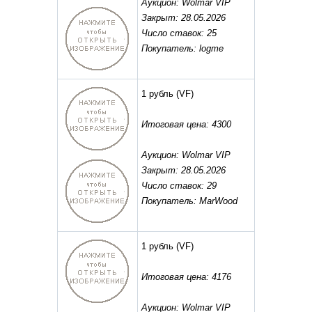
Аукцион: Wolmar VIP
Закрыт: 28.05.2026
Число ставок: 25
Покупатель: logme
1 рубль
(VF)
Итоговая цена: 4300
Аукцион: Wolmar VIP
Закрыт: 28.05.2026
Число ставок: 29
Покупатель: MarWood
1 рубль
(VF)
Итоговая цена: 4176
Аукцион: Wolmar VIP