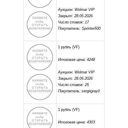
Аукцион: Wolmar VIP
Закрыт: 28.05.2026
Число ставок: 17
Покупатель: Sprinter500
1 рубль
(VF)
Итоговая цена: 4248
Аукцион: Wolmar VIP
Закрыт: 28.05.2026
Число ставок: 25
Покупатель: sergiigray0
1 рубль
(VF)
Итоговая цена: 4303