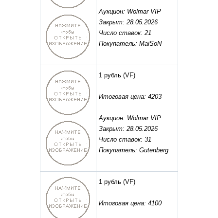
Аукцион: Wolmar VIP
Закрыт: 28.05.2026
Число ставок: 21
Покупатель: MaiSoN
1 рубль
(VF)
Итоговая цена: 4203
Аукцион: Wolmar VIP
Закрыт: 28.05.2026
Число ставок: 31
Покупатель: Gutenberg
1 рубль
(VF)
Итоговая цена: 4100