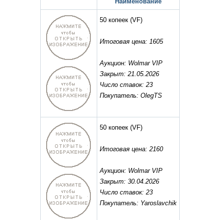
Наименование
50 копеек
(VF)
Итоговая цена: 1605
Аукцион: Wolmar VIP
Закрыт: 21.05.2026
Число ставок: 23
Покупатель: OlegTS
50 копеек
(VF)
Итоговая цена: 2160
Аукцион: Wolmar VIP
Закрыт: 30.04.2026
Число ставок: 23
Покупатель: Yaroslavchik