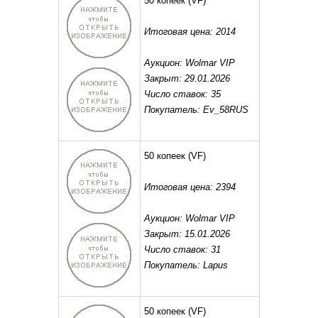
50 копеек
(VF)
Итоговая цена: 2014
Аукцион: Wolmar VIP
Закрыт: 29.01.2026
Число ставок: 35
Покупатель: Ev_58RUS
50 копеек
(VF)
Итоговая цена: 2394
Аукцион: Wolmar VIP
Закрыт: 15.01.2026
Число ставок: 31
Покупатель: Lapus
50 копеек
(VF)