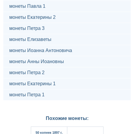
монеты Павла 1
монеты Екатерины 2
монеты Петра 3
монеты Елизаветы
монеты Иоанна Антоновича
монеты Анны Иоановны
монеты Петра 2
монеты Екатерины 1
монеты Петра 1
Похожие монеты:
50 копеек 1897 г.