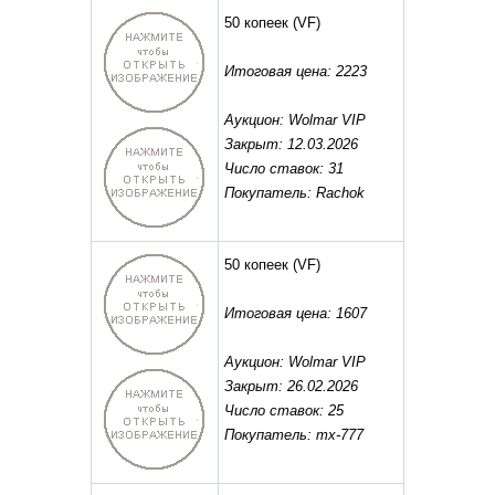
50 копеек
(VF)
Итоговая цена: 2223
Аукцион: Wolmar VIP
Закрыт: 12.03.2026
Число ставок: 31
Покупатель: Rachok
50 копеек
(VF)
Итоговая цена: 1607
Аукцион: Wolmar VIP
Закрыт: 26.02.2026
Число ставок: 25
Покупатель: mx-777