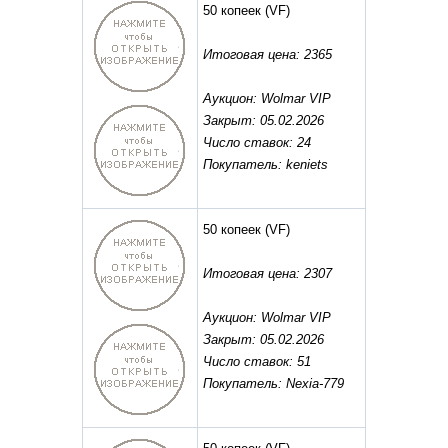
50 копеек
(VF)
Итоговая цена: 2365
Аукцион: Wolmar VIP
Закрыт: 05.02.2026
Число ставок: 24
Покупатель: keniets
50 копеек
(VF)
Итоговая цена: 2307
Аукцион: Wolmar VIP
Закрыт: 05.02.2026
Число ставок: 51
Покупатель: Nexia-779