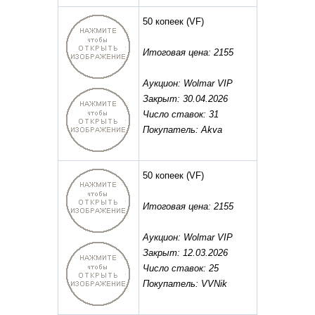
50 копеек
(VF)
Итоговая цена: 2155
Аукцион: Wolmar VIP
Закрыт: 30.04.2026
Число ставок: 31
Покупатель: Akva
50 копеек
(VF)
Итоговая цена: 2155
Аукцион: Wolmar VIP
Закрыт: 12.03.2026
Число ставок: 25
Покупатель: VVNik