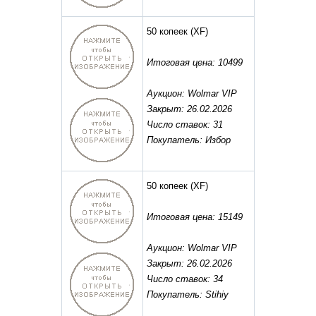
50 копеек
(XF)
Итоговая цена: 10499
Аукцион: Wolmar VIP
Закрыт: 26.02.2026
Число ставок: 31
Покупатель: Избор
50 копеек
(XF)
Итоговая цена: 15149
Аукцион: Wolmar VIP
Закрыт: 26.02.2026
Число ставок: 34
Покупатель: Stihiy