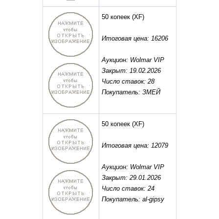
50 копеек
(XF)
Итоговая цена: 16206
Аукцион: Wolmar VIP
Закрыт: 19.02.2026
Число ставок: 28
Покупатель: ЗМЕЙ
50 копеек
(XF)
Итоговая цена: 12079
Аукцион: Wolmar VIP
Закрыт: 29.01.2026
Число ставок: 24
Покупатель: al-gipsy