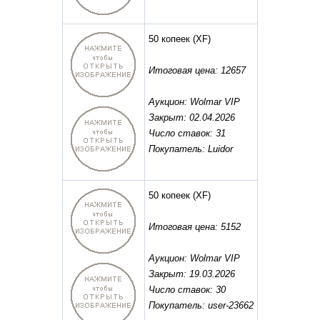
50 копеек
(XF)
Итоговая цена: 12657
Аукцион: Wolmar VIP
Закрыт: 02.04.2026
Число ставок: 31
Покупатель: Luidor
50 копеек
(XF)
Итоговая цена: 5152
Аукцион: Wolmar VIP
Закрыт: 19.03.2026
Число ставок: 30
Покупатель: user-23662