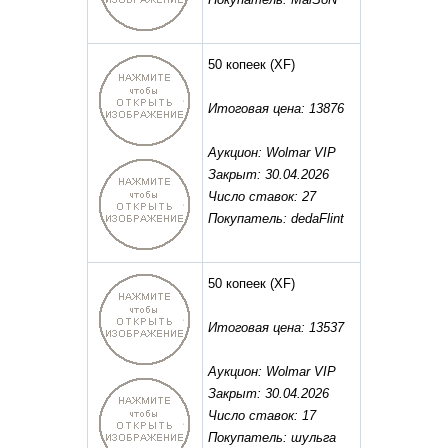
50 копеек
(XF)
Итоговая цена: 13876
Аукцион: Wolmar VIP
Закрыт: 30.04.2026
Число ставок: 27
Покупатель: dedaFlint
50 копеек
(XF)
Итоговая цена: 13537
Аукцион: Wolmar VIP
Закрыт: 30.04.2026
Число ставок: 17
Покупатель: шульга