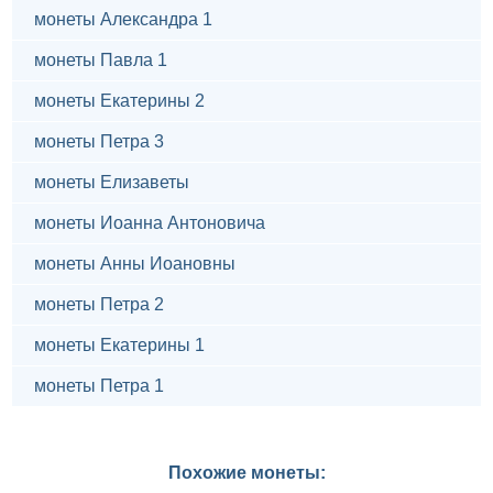
монеты Александра 1
монеты Павла 1
монеты Екатерины 2
монеты Петра 3
монеты Елизаветы
монеты Иоанна Антоновича
монеты Анны Иоановны
монеты Петра 2
монеты Екатерины 1
монеты Петра 1
Похожие монеты: