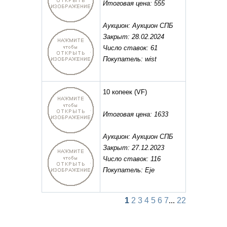
Итоговая цена: 555
Аукцион: Аукцион СПБ
Закрыт: 28.02.2024
Число ставок: 61
Покупатель: wist
10 копеек
(VF)
Итоговая цена: 1633
Аукцион: Аукцион СПБ
Закрыт: 27.12.2023
Число ставок: 116
Покупатель: Eje
1
2
3
4
5
6
7
...
22