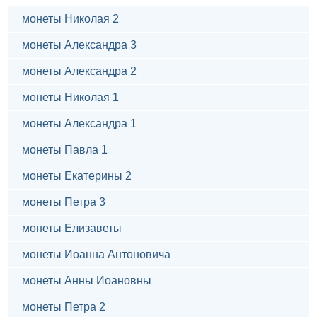
монеты Николая 2
монеты Александра 3
монеты Александра 2
монеты Николая 1
монеты Александра 1
монеты Павла 1
монеты Екатерины 2
монеты Петра 3
монеты Елизаветы
монеты Иоанна Антоновича
монеты Анны Иоановны
монеты Петра 2