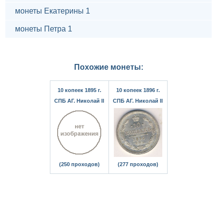
монеты Екатерины 1
монеты Петра 1
Похожие монеты:
10 копеек 1895 г.
10 копеек 1896 г.
СПБ АГ. Николай II
СПБ АГ. Николай II
(250 проходов)
(277 проходов)