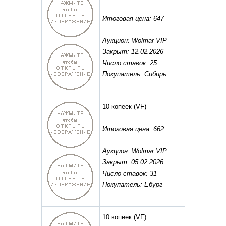
Итоговая цена: 647
Аукцион: Wolmar VIP
Закрыт: 12.02.2026
Число ставок: 25
Покупатель: Сибирь
10 копеек
(VF)
Итоговая цена: 662
Аукцион: Wolmar VIP
Закрыт: 05.02.2026
Число ставок: 31
Покупатель: Ебург
10 копеек
(VF)