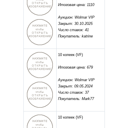
Итоговая цена: 1110
Аукцион: Wolmar VIP
Закрыт: 30.10.2025
Число ставок: 41
Покупатель: katrine
10 копеек
(VF)
Итоговая цена: 679
Аукцион: Wolmar VIP
Закрыт: 09.05.2024
Число ставок: 37
Покупатель: Mark77
10 копеек
(VF)