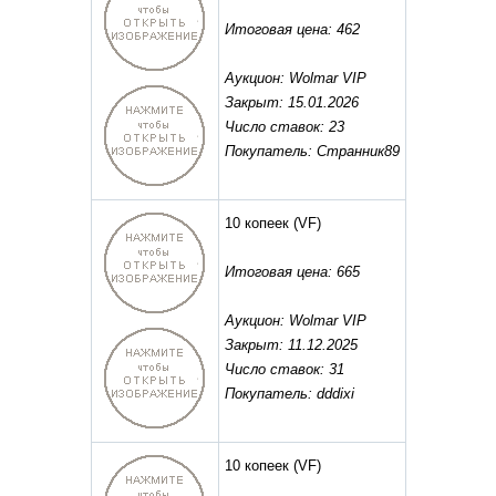
Итоговая цена: 462
Аукцион: Wolmar VIP
Закрыт: 15.01.2026
Число ставок: 23
Покупатель: Странник89
10 копеек
(VF)
Итоговая цена: 665
Аукцион: Wolmar VIP
Закрыт: 11.12.2025
Число ставок: 31
Покупатель: dddixi
10 копеек
(VF)