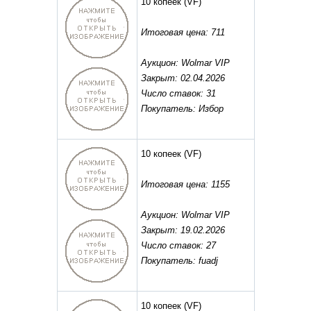
10 копеек
(VF)
Итоговая цена: 711
Аукцион: Wolmar VIP
Закрыт: 02.04.2026
Число ставок: 31
Покупатель: Избор
10 копеек
(VF)
Итоговая цена: 1155
Аукцион: Wolmar VIP
Закрыт: 19.02.2026
Число ставок: 27
Покупатель: fuadj
10 копеек
(VF)