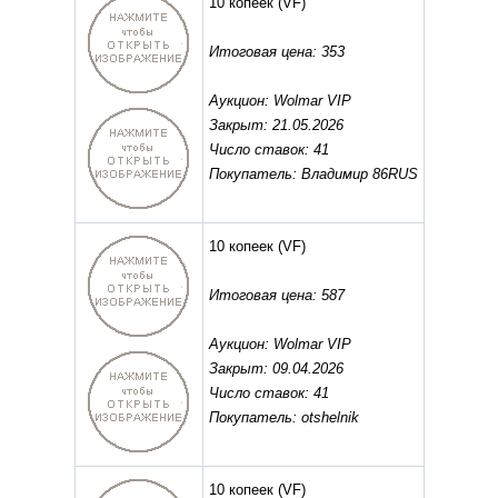
10 копеек
(VF)
Итоговая цена: 353
Аукцион: Wolmar VIP
Закрыт: 21.05.2026
Число ставок: 41
Покупатель: Владимир 86RUS
10 копеек
(VF)
Итоговая цена: 587
Аукцион: Wolmar VIP
Закрыт: 09.04.2026
Число ставок: 41
Покупатель: otshelnik
10 копеек
(VF)