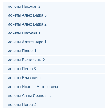
монеты Николая 2
монеты Александра 3
монеты Александра 2
монеты Николая 1
монеты Александра 1
монеты Павла 1
монеты Екатерины 2
монеты Петра 3
монеты Елизаветы
монеты Иоанна Антоновича
монеты Анны Иоановны
монеты Петра 2