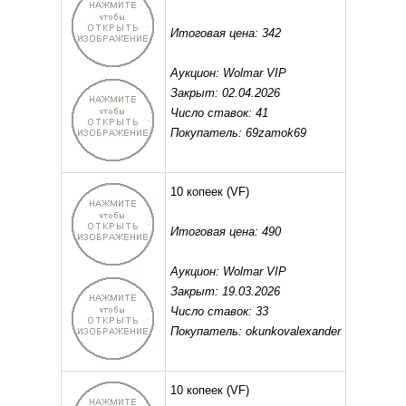
Итоговая цена: 342
Аукцион: Wolmar VIP
Закрыт: 02.04.2026
Число ставок: 41
Покупатель: 69zamok69
10 копеек
(VF)
Итоговая цена: 490
Аукцион: Wolmar VIP
Закрыт: 19.03.2026
Число ставок: 33
Покупатель: okunkovalexander
10 копеек
(VF)