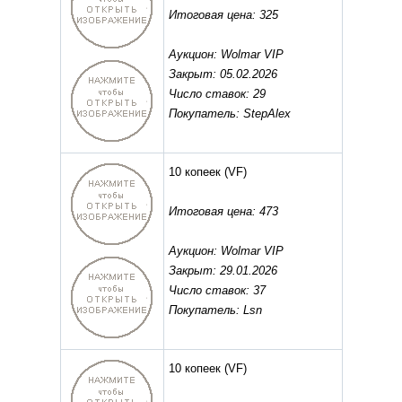
Итоговая цена: 325
Аукцион: Wolmar VIP
Закрыт: 05.02.2026
Число ставок: 29
Покупатель: StepAlex
10 копеек
(VF)
Итоговая цена: 473
Аукцион: Wolmar VIP
Закрыт: 29.01.2026
Число ставок: 37
Покупатель: Lsn
10 копеек
(VF)