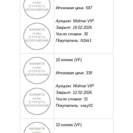
Итоговая цена: 597
Аукцион: Wolmar VIP
Закрыт: 19.02.2026
Число ставок: 35
Покупатель: N1kk1
10 копеек
(VF)
Итоговая цена: 339
Аукцион: Wolmar VIP
Закрыт: 12.02.2026
Число ставок: 31
Покупатель: vasy01
10 копеек
(VF)