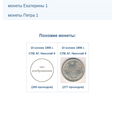
монеты Екатерины 1
монеты Петра 1
Похожие монеты:
10 копеек 1895 г.
10 копеек 1896 г.
СПБ АГ. Николай II
СПБ АГ. Николай II
(250 проходов)
(277 проходов)