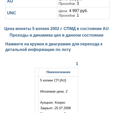
AU
3
Проходов:
4 997 руб.
Цена:
UNC
1
Проходов:
Цена монеты 5 копеек 2002 г. СПМД в состоянии
AU
Проходы и динамика цен в данном состоянии
Нажмите на кружок в диаграмме для перехода к
детальной информации по лоту
1
Наименование
5 копеек СП
(AU)
Итоговая цена: 2
Аукцион: Конрос
Закрыт: 25.07.2008