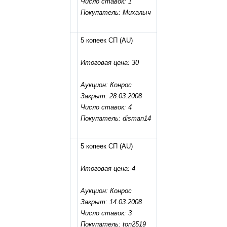
Число ставок: 1
Покупатель: Михалыч
5 копеек СП
(AU)
Итоговая цена: 30
Аукцион: Конрос
Закрыт: 28.03.2008
Число ставок: 4
Покупатель: disman14
5 копеек СП
(AU)
Итоговая цена: 4
Аукцион: Конрос
Закрыт: 14.03.2008
Число ставок: 3
Покупатель: ton2519