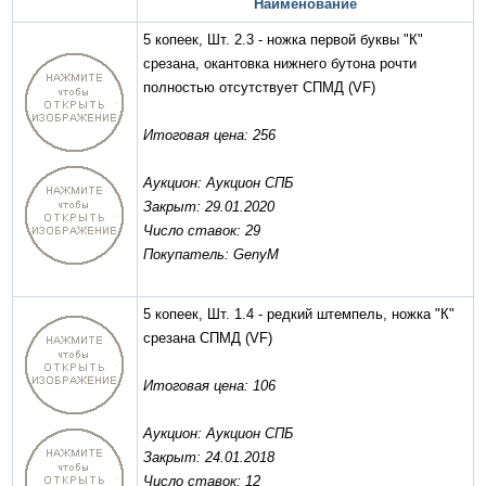
Наименование
5 копеек, Шт. 2.3 - ножка первой буквы "К"
срезана, окантовка нижнего бутона рочти
полностью отсутствует СПМД
(VF)
Итоговая цена: 256
Аукцион: Аукцион СПБ
Закрыт: 29.01.2020
Число ставок: 29
Покупатель: GenyM
5 копеек, Шт. 1.4 - редкий штемпель, ножка "К"
срезана СПМД
(VF)
Итоговая цена: 106
Аукцион: Аукцион СПБ
Закрыт: 24.01.2018
Число ставок: 12