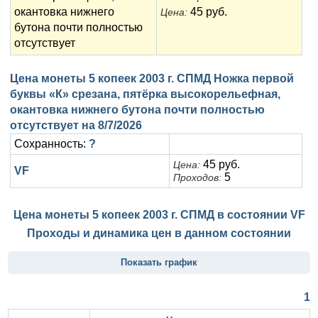
окантовка нижнего
45 руб.
Цена:
бутона почти полностью
отсутствует
Цена монеты 5 копеек 2003 г. СПМД Ножка первой
буквы «К» срезана, пятёрка высокорельефная,
окантовка нижнего бутона почти полностью
отсутствует на
8/7/2026
Сохранность:
?
45 руб.
Цена:
VF
5
Проходов:
Цена монеты 5 копеек 2003 г. СПМД в состоянии
VF
Проходы и динамика цен в данном состоянии
Показать график
1