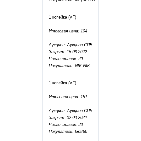
1 копейка
(VF)
Итоговая цена: 104
Аукцион: Аукцион СПБ
Закрыт: 15.06.2022
Число ставок: 20
Покупатель: NIK-NIK
1 копейка
(VF)
Итоговая цена: 151
Аукцион: Аукцион СПБ
Закрыт: 02.03.2022
Число ставок: 38
Покупатель: Graf60