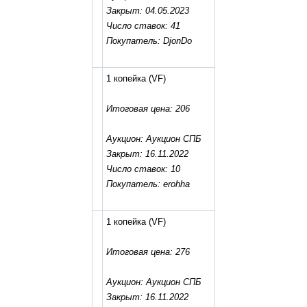
Закрыт: 04.05.2023
Число ставок: 41
Покупатель: DjonDo
1 копейка
(VF)
Итоговая цена: 206
Аукцион: Аукцион СПБ
Закрыт: 16.11.2022
Число ставок: 10
Покупатель: erohha
1 копейка
(VF)
Итоговая цена: 276
Аукцион: Аукцион СПБ
Закрыт: 16.11.2022