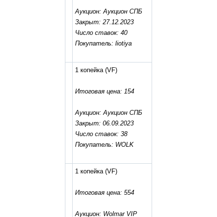
Аукцион: Аукцион СПБ
Закрыт: 27.12.2023
Число ставок: 40
Покупатель: liotiya
1 копейка
(VF)
Итоговая цена: 154
Аукцион: Аукцион СПБ
Закрыт: 06.09.2023
Число ставок: 38
Покупатель: WOLK
1 копейка
(VF)
Итоговая цена: 554
Аукцион: Wolmar VIP