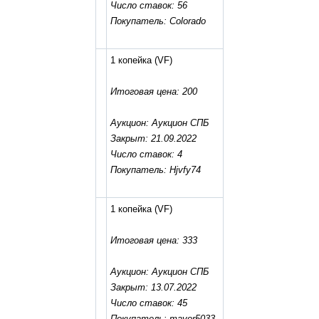
Число ставок: 56
Покупатель: Сolorado
1 копейка
(VF)
Итоговая цена: 200
Аукцион: Аукцион СПБ
Закрыт: 21.09.2022
Число ставок: 4
Покупатель: Hjvfy74
1 копейка
(VF)
Итоговая цена: 333
Аукцион: Аукцион СПБ
Закрыт: 13.07.2022
Число ставок: 45
Покупатель: mayor5033