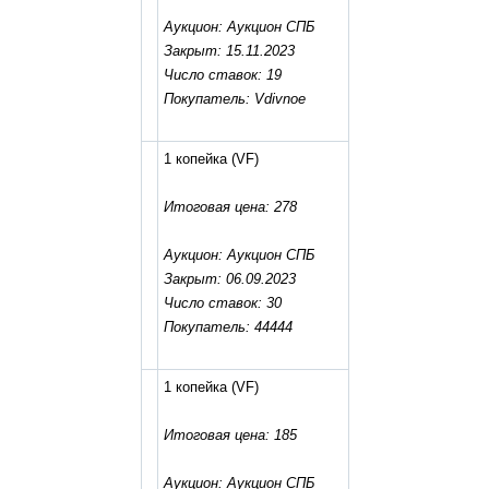
Аукцион: Аукцион СПБ
Закрыт: 15.11.2023
Число ставок: 19
Покупатель: Vdivnoe
1 копейка
(VF)
Итоговая цена: 278
Аукцион: Аукцион СПБ
Закрыт: 06.09.2023
Число ставок: 30
Покупатель: 44444
1 копейка
(VF)
Итоговая цена: 185
Аукцион: Аукцион СПБ