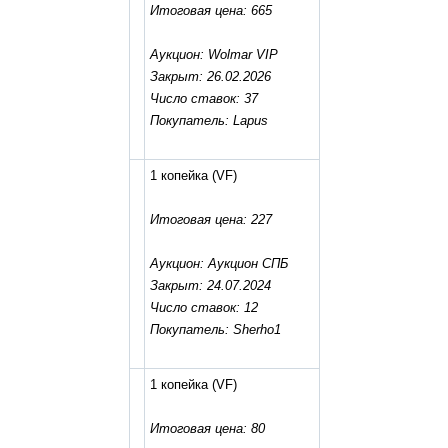
Итоговая цена: 665
Аукцион: Wolmar VIP
Закрыт: 26.02.2026
Число ставок: 37
Покупатель: Lapus
1 копейка
(VF)
Итоговая цена: 227
Аукцион: Аукцион СПБ
Закрыт: 24.07.2024
Число ставок: 12
Покупатель: Sherho1
1 копейка
(VF)
Итоговая цена: 80