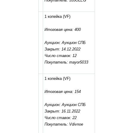
Покупатель: 555OLEG
1 копейка
(VF)
Итоговая цена: 400
Аукцион: Аукцион СПБ
Закрыт: 14.12.2022
Число ставок: 12
Покупатель: mayor5033
1 копейка
(VF)
Итоговая цена: 154
Аукцион: Аукцион СПБ
Закрыт: 16.11.2022
Число ставок: 22
Покупатель: Vdivnoe