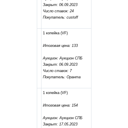
Закрыт: 06.09.2023
Число ставок: 24
Покупатель: custoff
1 копейка
(VF)
Итоговая цена: 133
Аукцион: Аукцион СПБ
Закрыт: 06.09.2023
Число ставок: 7
Покупатель: Оранта
1 копейка
(VF)
Итоговая цена: 154
Аукцион: Аукцион СПБ
Закрыт: 17.05.2023