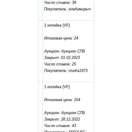
Число ставок: 39
Покупатель: владимирыч
1 копейка
(VF)
Итоговая цена: 24
Аукцион: Аукцион СПБ
Закрыт: 01.02.2023
Число ставок: 25
Покупатель: murka1973
1 копейка
(VF)
Итоговая цена: 154
Аукцион: Аукцион СПБ
Закрыт: 28.12.2022
Число ставок: 43