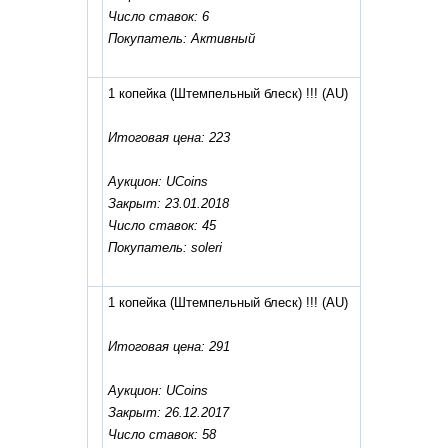
Число ставок: 6
Покупатель: Активный
1 копейка (Штемпельный блеск) !!!
(AU)
Итоговая цена: 223
Аукцион: UCoins
Закрыт: 23.01.2018
Число ставок: 45
Покупатель: soleri
1 копейка (Штемпельный блеск) !!!
(AU)
Итоговая цена: 291
Аукцион: UCoins
Закрыт: 26.12.2017
Число ставок: 58