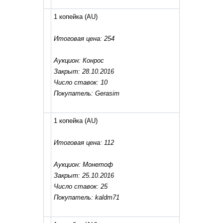
1 копейка
(AU)
Итоговая цена: 254
Аукцион: Конрос
Закрыт: 28.10.2016
Число ставок: 10
Покупатель: Gerasim
1 копейка
(AU)
Итоговая цена: 112
Аукцион: Монетоф
Закрыт: 25.10.2016
Число ставок: 25
Покупатель: kaldm71