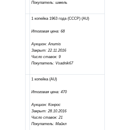
Покупатель: шмель
1 копейка 1963 года (СССР)
(AU)
Итоговая цена: 68
Аукцион: Anumis
Закрыт: 22.11.2016
Число ставок: 9
Покупатель: Vsadnik67
1 копейка
(AU)
Итоговая цена: 470
Аукцион: Конрос
Закрыт: 28.10.2016
Число ставок: 21
Покупатель: Майкл