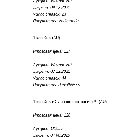
Аукцион: Wolmar VIP
Закрыт: 09.12.2021
Число ставок: 23
Покупатель: Vadimtrade
1 копейка
(AU)
Итоговая цена: 127
Аукцион: Wolmar VIP
Закрыт: 02.12.2021
Число ставок: 44
Покупатель: denisl55555
1 копейка (Отличное состояние) !!!
(AU)
Итоговая цена: 128
Аукцион: UCoins
Закрыт: 04.08.2020