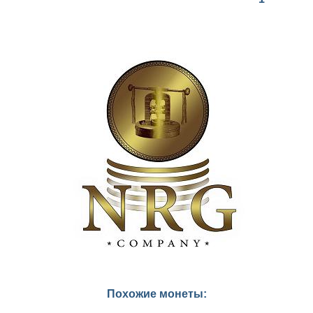
Похожие монеты: