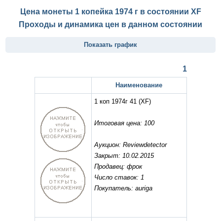
Цена монеты 1 копейка 1974 г в состоянии
XF
Проходы и динамика цен в данном состоянии
Показать график
1
Наименование
1 коп 1974г 41
(XF)
Итоговая цена: 100
Аукцион: Reviewdetector
Закрыт: 10.02.2015
Продавец: фрок
Число ставок: 1
Покупатель: auriga