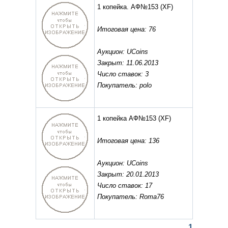
1 копейка. АФ№153
(XF)
Итоговая цена: 76
Аукцион: UCoins
Закрыт: 11.06.2013
Число ставок: 3
Покупатель: polo
1 копейка АФ№153
(XF)
Итоговая цена: 136
Аукцион: UCoins
Закрыт: 20.01.2013
Число ставок: 17
Покупатель: Roma76
1