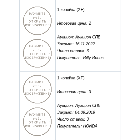
1 копейка
(XF)
Итоговая цена: 2
Аукцион: Аукцион СПБ
Закрыт: 16.11.2022
Число ставок: 3
Покупатель: Billy Bones
1 копейка
(XF)
Итоговая цена: 3
Аукцион: Аукцион СПБ
Закрыт: 04.09.2019
Число ставок: 3
Покупатель: HONDA