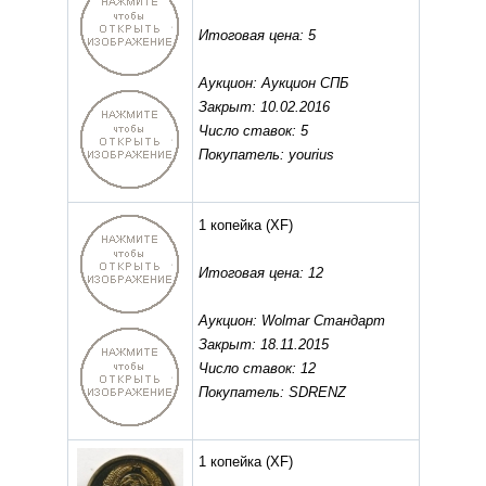
Итоговая цена: 5
Аукцион: Аукцион СПБ
Закрыт: 10.02.2016
Число ставок: 5
Покупатель: yourius
1 копейка
(XF)
Итоговая цена: 12
Аукцион: Wolmar Стандарт
Закрыт: 18.11.2015
Число ставок: 12
Покупатель: SDRENZ
1 копейка
(XF)