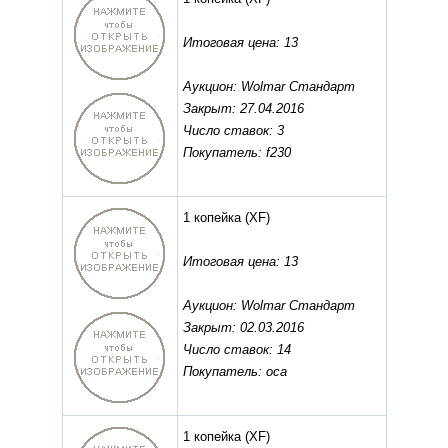
Итоговая цена: 13
Аукцион: Wolmar Стандарт
Закрыт: 27.04.2016
Число ставок: 3
Покупатель: f230
1 копейка
(XF)
Итоговая цена: 13
Аукцион: Wolmar Стандарт
Закрыт: 02.03.2016
Число ставок: 14
Покупатель: оса
1 копейка
(XF)