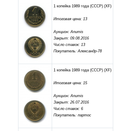
1 копейка 1989 года (СССР)
(XF)
Итоговая цена: 13
Аукцион: Anumis
Закрыт: 09.08.2016
Число ставок: 13
Покупатель: Александр-78
1 копейка 1989 года (СССР)
(XF)
Итоговая цена: 15
Аукцион: Anumis
Закрыт: 26.07.2016
Число ставок: 6
Покупатель: партос