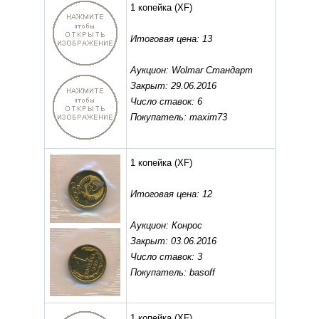
1 копейка
(XF)
Итоговая цена: 13
Аукцион: Wolmar Стандарт
Закрыт: 29.06.2016
Число ставок: 6
Покупатель: maxim73
1 копейка
(XF)
Итоговая цена: 12
Аукцион: Конрос
Закрыт: 03.06.2016
Число ставок: 3
Покупатель: basoff
1 копейка
(XF)