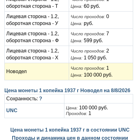
оборотная сторона - Т
60 руб.
Цена:
Лицевая сторона - 1.2,
0
Число проходов:
оборотная сторона - У
руб.
Цена:
Лицевая сторона - 1.2,
7
Число проходов:
оборотная сторона - Ф
599 руб.
Цена:
Лицевая сторона - 1.2,
2
Число проходов:
оборотная сторона - Х
1 050 руб.
Цена:
1
Число проходов:
Новодел
100 000 руб.
Цена:
Цена монеты 1 копейка 1937 г Новодел на
8/8/2026
Сохранность:
?
100 000 руб.
Цена:
UNC
1
Проходов:
Цена монеты 1 копейка 1937 г в состоянии
UNC
Проходы и динамика цен в данном состоянии