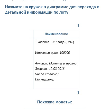
Нажмите на кружок в диаграмме для перехода к
детальной информации по лоту
1
Наименование
1 копейка 1937 года
(UNC)
Итоговая цена: 100000
Аукцион: Монеты и медали
Закрыт: 12.03.2016
Число ставок: 1
Покупатель:
1
Похожие монеты: