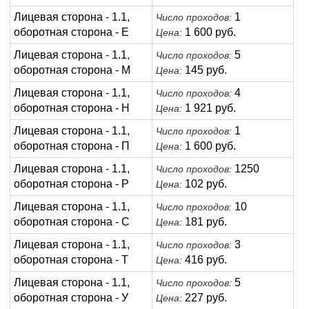
Лицевая сторона - 1.1,
1
Число проходов:
оборотная сторона - Е
1 600 руб.
Цена:
Лицевая сторона - 1.1,
5
Число проходов:
оборотная сторона - М
145 руб.
Цена:
Лицевая сторона - 1.1,
4
Число проходов:
оборотная сторона - Н
1 921 руб.
Цена:
Лицевая сторона - 1.1,
1
Число проходов:
оборотная сторона - П
1 600 руб.
Цена:
Лицевая сторона - 1.1,
1250
Число проходов:
оборотная сторона - Р
102 руб.
Цена:
Лицевая сторона - 1.1,
10
Число проходов:
оборотная сторона - С
181 руб.
Цена:
Лицевая сторона - 1.1,
3
Число проходов:
оборотная сторона - Т
416 руб.
Цена:
Лицевая сторона - 1.1,
5
Число проходов:
оборотная сторона - У
227 руб.
Цена: