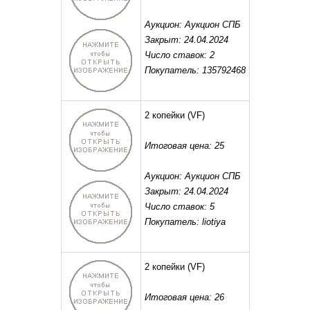
Аукцион: Аукцион СПБ
Закрыт: 24.04.2024
Число ставок: 2
Покупатель: 135792468
2 копейки
(VF)
Итоговая цена: 25
Аукцион: Аукцион СПБ
Закрыт: 24.04.2024
Число ставок: 5
Покупатель: liotiya
2 копейки
(VF)
Итоговая цена: 26