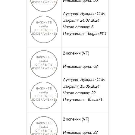
Итоговая цена: 50
Аукцион: Аукцион СПБ
Закрыт: 24.07.2024
Число ставок: 6
Покупатель: brigand811
2 копейки
(VF)
Итоговая цена: 62
Аукцион: Аукцион СПБ
Закрыт: 15.05.2024
Число ставок: 22
Покупатель: Казак71
2 копейки
(VF)
Итоговая цена: 22