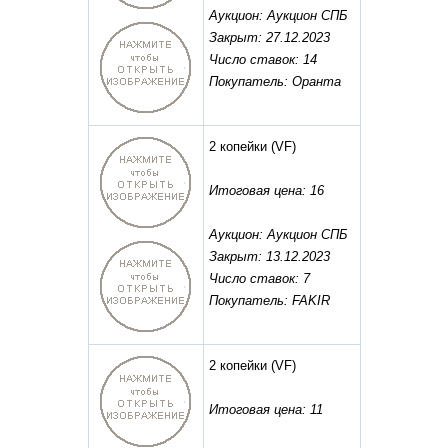
Аукцион: Аукцион СПБ
Закрыт: 27.12.2023
Число ставок: 14
Покупатель: Оранта
2 копейки
(VF)
Итоговая цена: 16
Аукцион: Аукцион СПБ
Закрыт: 13.12.2023
Число ставок: 7
Покупатель: FAKIR
2 копейки
(VF)
Итоговая цена: 11