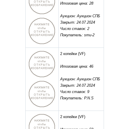
Итоговая цена: 28
Аукцион: Аукцион СПБ
Закрыт: 24.07.2024
Число ставок: 2
Покупатель: smu-2
2 копейки
(VF)
Итоговая цена: 46
Аукцион: Аукцион СПБ
Закрыт: 24.07.2024
Число ставок: 9
Покупатель: P.N.S
2 копейки
(VF)