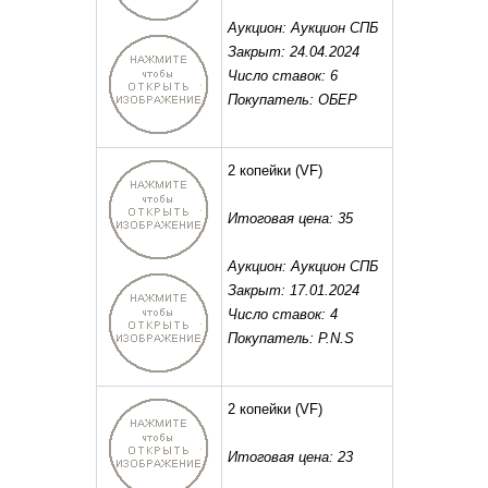
Аукцион: Аукцион СПБ
Закрыт: 24.04.2024
Число ставок: 6
Покупатель: ОБЕР
2 копейки
(VF)
Итоговая цена: 35
Аукцион: Аукцион СПБ
Закрыт: 17.01.2024
Число ставок: 4
Покупатель: P.N.S
2 копейки
(VF)
Итоговая цена: 23