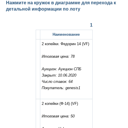
Нажмите на кружок в диаграмме для перехода к
детальной информации по лоту
1
Наименование
2 копейки. Федорин 14
(VF)
Итоговая цена: 78
Аукцион: Аукцион СПБ
Закрыт: 10.06.2020
Число ставок: 64
Покупатель: genesis1
2 копейки (Ф-14)
(VF)
Итоговая цена: 50