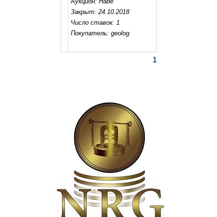
Аукцион: Habe
Закрыт: 24.10.2018
Число ставок: 1
Покупатель: geolog
1