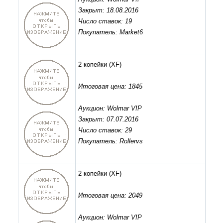
Закрыт: 18.08.2016
Число ставок: 19
Покупатель: Market6
2 копейки
(XF)
Итоговая цена: 1845
Аукцион: Wolmar VIP
Закрыт: 07.07.2016
Число ставок: 29
Покупатель: Rollervs
2 копейки
(XF)
Итоговая цена: 2049
Аукцион: Wolmar VIP