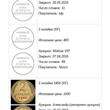
Закрыт: 26.05.2016
Число ставок: 11
Покупатель: tdp
2 копейки
(XF)
Итоговая цена: 483
Аукцион: Wolmar VIP
Закрыт: 07.04.2016
Число ставок: 89
Покупатель: Norvic
2 копейки 1950
(XF)
Итоговая цена: 1000
Аукцион: Александр (интернет аукцион)