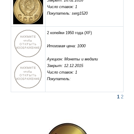
Закрыт: 26.02.2016
Число ставок: 1
Покупатель: serg1520
2 копейки 1950 года
(XF)
Итоговая цена: 1000
Аукцион: Монеты и медали
Закрыт: 12.12.2015
Число ставок: 1
Покупатель:
1
2