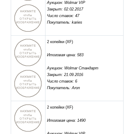
Аукцион: Wolmar VIP
Закрыт: 02.02.2017
Число ставок: 47
Покупатель: karies
2 копейки
(XF)
Итоговая цена: 583
Аукцион: Wolmar Стандарт
Закрыт: 21.09.2016
Число ставок: 6
Покупатель: Aron
2 копейки
(XF)
Итоговая цена: 1490
Аукцион: Wolmar VIP