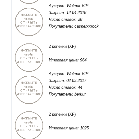
Аукцион: Wolmar VIP
Закрыт: 12.04.2018
Число ставок: 28
Покупатель: casperxxrock
2 копейки
(XF)
Итоговая цена: 964
Аукцион: Wolmar VIP
Закрыт: 02.03.2017
Число ставок: 44
Покупатель: berkut
2 копейки
(XF)
Итоговая цена: 1025