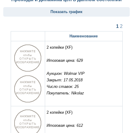
Показать график
1
2
Наименование
2 копейки
(XF)
Итоговая цена: 629
Аукцион: Wolmar VIP
Закрыт: 17.05.2018
Число ставок: 25
Покупатель: Nikolaz
2 копейки
(XF)
Итоговая цена: 612