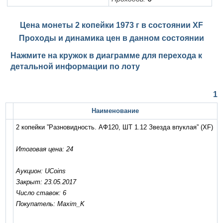
Цена монеты 2 копейки 1973 г в состоянии
XF
Проходы и динамика цен в данном состоянии
Нажмите на кружок в диаграмме для перехода к
детальной информации по лоту
1
Наименование
2 копейки ”Разновидность. АФ120, ШТ 1.12 Звезда впуклая”
(XF)
Итоговая цена: 24
Аукцион: UCoins
Закрыт: 23.05.2017
Число ставок: 6
Покупатель: Maxim_K