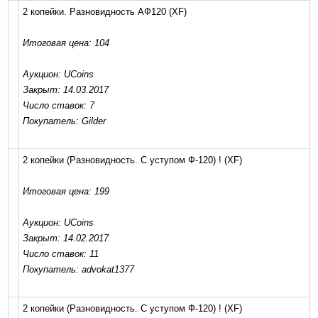
2 копейки. Разновидность АФ120
(XF)
Итоговая цена: 104
Аукцион: UCoins
Закрыт: 14.03.2017
Число ставок: 7
Покупатель: Gilder
2 копейки (Разновидность. С уступом Ф-120) !
(XF)
Итоговая цена: 199
Аукцион: UCoins
Закрыт: 14.02.2017
Число ставок: 11
Покупатель: advokat1377
2 копейки (Разновидность. С уступом Ф-120) !
(XF)