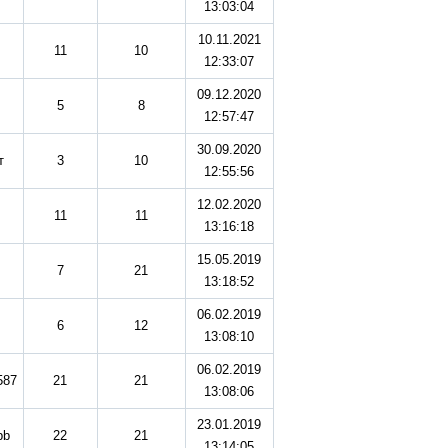
13:03:04
10.11.2021
11
10
12:33:07
09.12.2020
5
8
12:57:47
30.09.2020
т
3
10
12:55:56
12.02.2020
11
11
13:16:18
15.05.2019
7
21
13:18:52
06.02.2019
6
12
13:08:10
06.02.2019
587
21
21
13:08:06
23.01.2019
pb
22
21
13:14:05